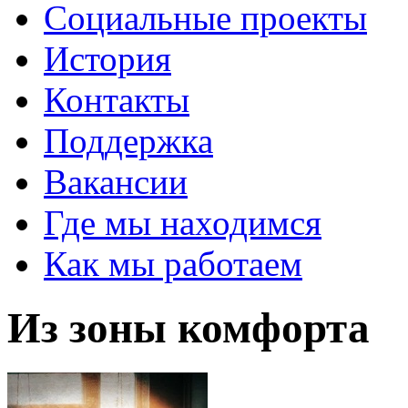
Социальные проекты
История
Контакты
Поддержка
Вакансии
Где мы находимся
Как мы работаем
Из зоны комфорта