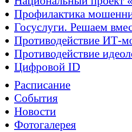
Национальный проект 
Профилактика мошенни
Госуслуги. Решаем вме
Противодействие ИТ-м
Противодействие идеол
Цифровой ID
Расписание
События
Новости
Фотогалерея