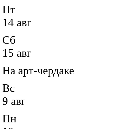
Пт
14 авг
Сб
15 авг
На арт-чердаке
Вс
9 авг
Пн