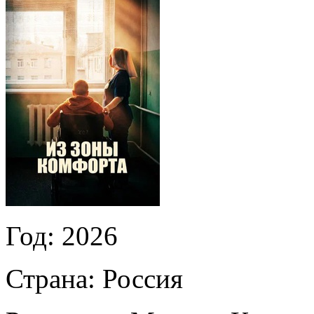
Год:
2026
Страна:
Россия