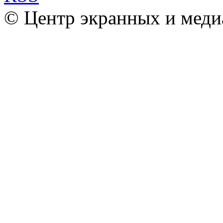
© Центр экранных и меди