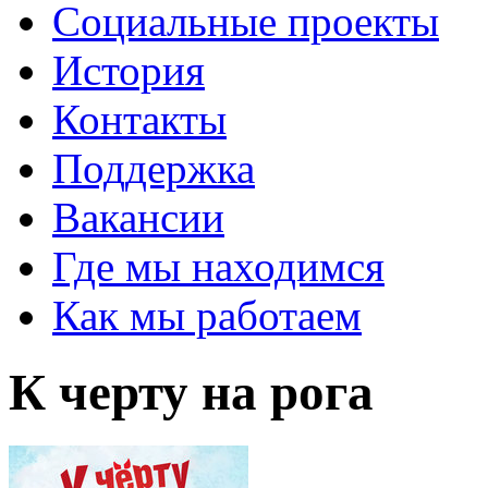
Социальные проекты
История
Контакты
Поддержка
Вакансии
Где мы находимся
Как мы работаем
К черту на рога