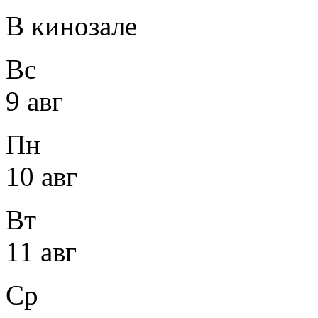
В кинозале
Вс
9 авг
Пн
10 авг
Вт
11 авг
Ср