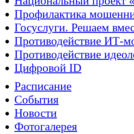
Национальный проект 
Профилактика мошенни
Госуслуги. Решаем вме
Противодействие ИТ-м
Противодействие идеол
Цифровой ID
Расписание
События
Новости
Фотогалерея