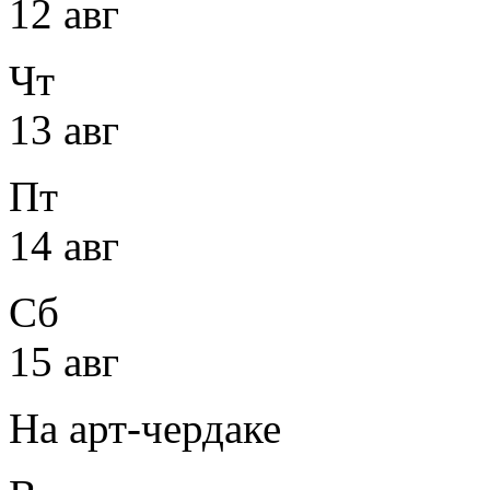
12 авг
Чт
13 авг
Пт
14 авг
Сб
15 авг
На арт-чердаке