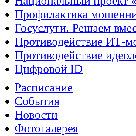
Национальный проект 
Профилактика мошенни
Госуслуги. Решаем вме
Противодействие ИТ-м
Противодействие идеол
Цифровой ID
Расписание
События
Новости
Фотогалерея