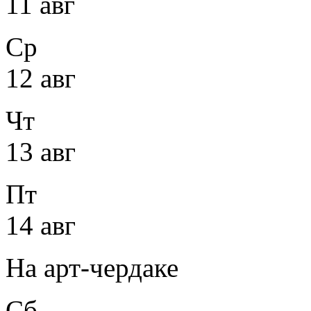
11 авг
Ср
12 авг
Чт
13 авг
Пт
14 авг
На арт-чердаке
Сб