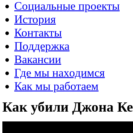
Социальные проекты
История
Контакты
Поддержка
Вакансии
Где мы находимся
Как мы работаем
Как убили Джона К