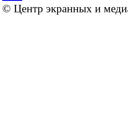
© Центр экранных и меди