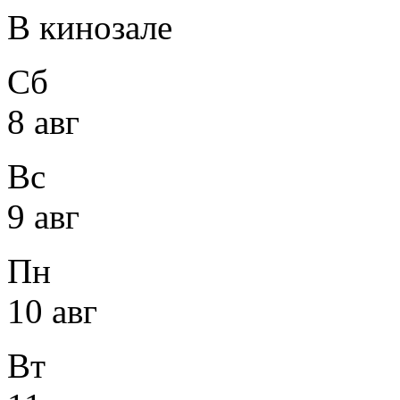
В кинозале
Сб
8 авг
Вс
9 авг
Пн
10 авг
Вт