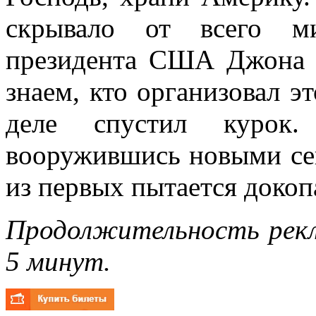
скрывало от всего ми
президента США Джона 
знаем, кто организовал э
деле спустил курок.
вооружившись новыми се
из первых пытается докоп
Продолжительность рекл
5 минут.