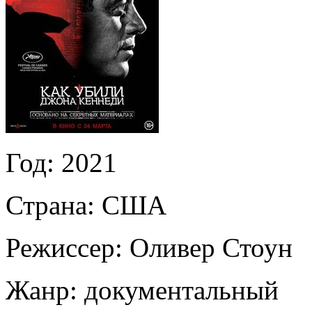
Год:
2021
Страна:
США
Режиссер:
Оливер Стоун
Жанр:
документальный