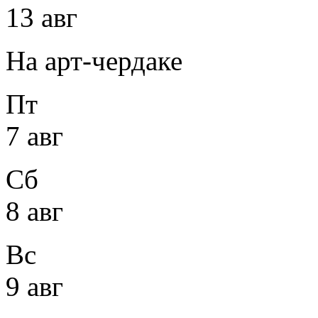
13 авг
На арт-чердаке
Пт
7 авг
Сб
8 авг
Вс
9 авг