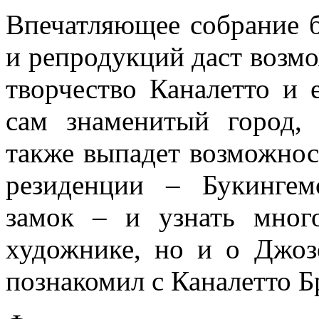
Впечатляющее собрание б
и репродукций даст возмо
творчество Каналетто и 
сам знаменитый город,
также выпадет возможност
резиденции – Букинге
замок – и узнать мног
художнике, но и о Джоз
познакомил с Каналетто 