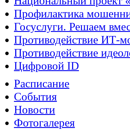
Национальный проект 
Профилактика мошенни
Госуслуги. Решаем вме
Противодействие ИТ-м
Противодействие идеол
Цифровой ID
Расписание
События
Новости
Фотогалерея