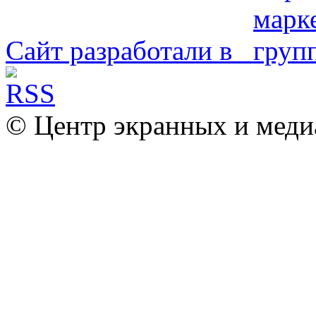
Сайт разработали в
© Центр экранных и меди