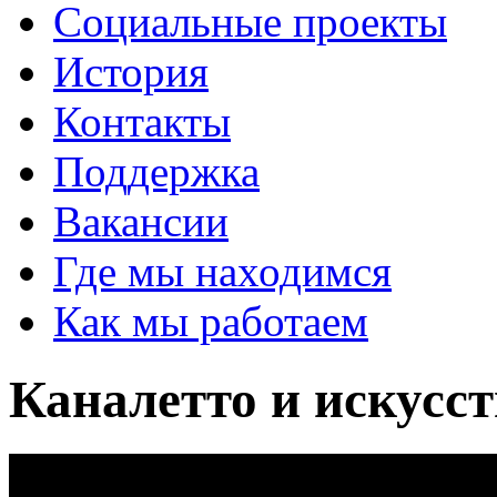
Социальные проекты
История
Контакты
Поддержка
Вакансии
Где мы находимся
Как мы работаем
Каналетто и искусс