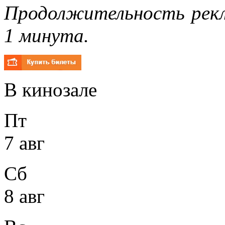
Продолжительность рекл
1 минута.
В кинозале
Пт
7 авг
Сб
8 авг