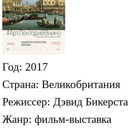
Год:
2017
Страна:
Великобритания
Режиссер:
Дэвид Бикерст
Жанр:
фильм-выставка