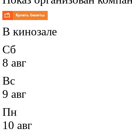
В кинозале
Сб
8 авг
Вс
9 авг
Пн
10 авг