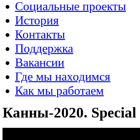
Социальные проекты
История
Контакты
Поддержка
Вакансии
Где мы находимся
Как мы работаем
Канны-2020. Special 