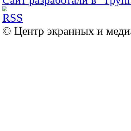
© Центр экранных и меди