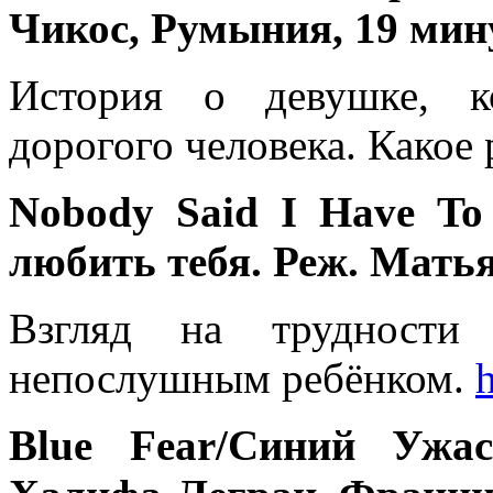
Чикос, Румыния, 19 мин
История о девушке, к
дорогого человека. Какое
Nobody Said I Have To
любить тебя. Реж. Мать
Взгляд на трудности
непослушным ребёнком.
Blue Fear/
Синий Ужас