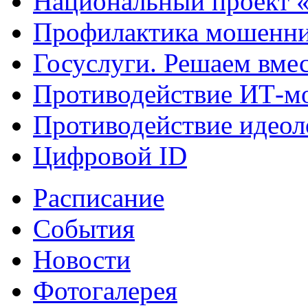
Национальный проект 
Профилактика мошенни
Госуслуги. Решаем вме
Противодействие ИТ-м
Противодействие идеол
Цифровой ID
Расписание
События
Новости
Фотогалерея