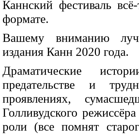
Каннский фестиваль всё-
формате.
Вашему вниманию луч
издания Канн 2020 года.
Драматические истор
предательстве и тру
проявлениях, сумасше
Голливудского режиссёра
роли (все помнят старо