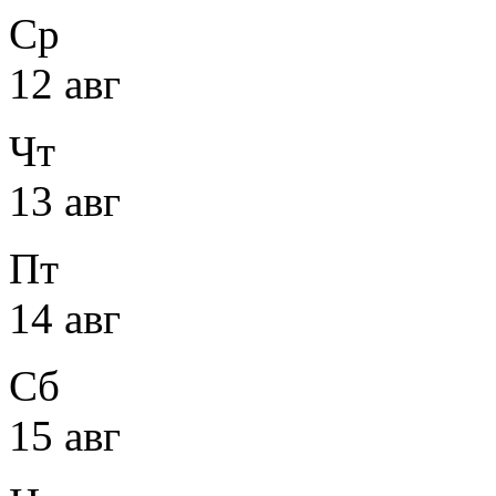
Ср
12 авг
Чт
13 авг
Пт
14 авг
Сб
15 авг