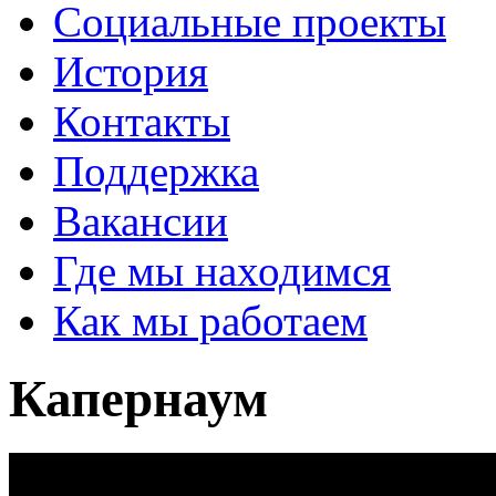
Социальные проекты
История
Контакты
Поддержка
Вакансии
Где мы находимся
Как мы работаем
Капернаум