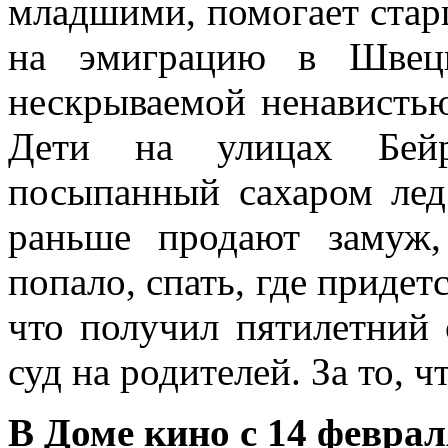
младшими, помогает стар
на эмиграцию в Швец
нескрываемой ненавистью
Дети на улицах Бейр
посыпанный сахаром лед
раньше продают замуж
попало, спать, где придет
что получил пятилетний 
суд на родителей. За то, 
В Доме кино с 14 феврал