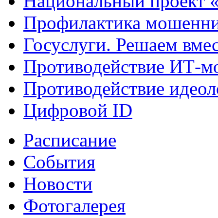
Национальный проект 
Профилактика мошенни
Госуслуги. Решаем вме
Противодействие ИТ-м
Противодействие идеол
Цифровой ID
Расписание
События
Новости
Фотогалерея