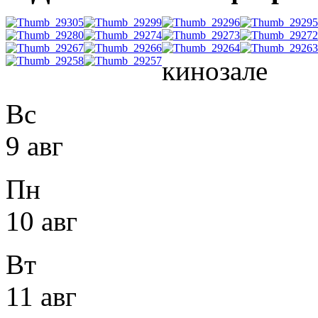
кинозале
Вс
9 авг
Пн
10 авг
Вт
11 авг