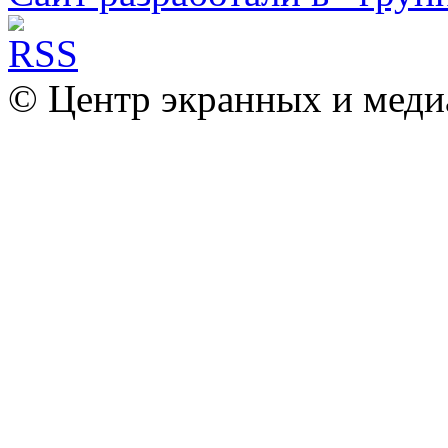
© Центр экранных и меди