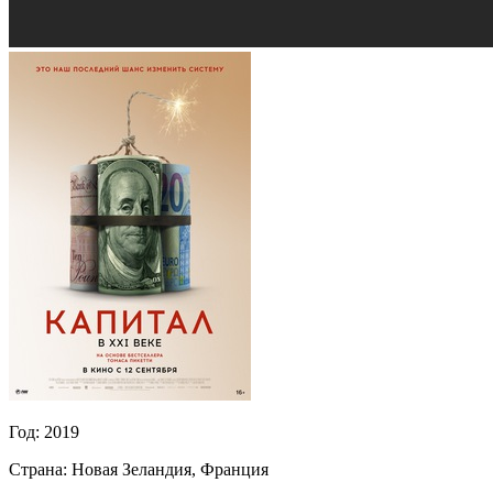
Год:
2019
Страна:
Новая Зеландия, Франция