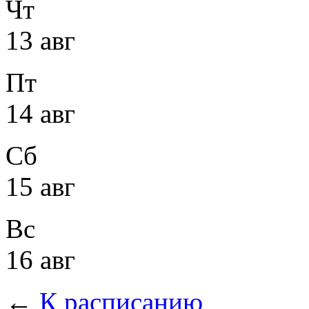
Чт
13 авг
Пт
14 авг
Сб
15 авг
Вс
16 авг
←
К расписанию