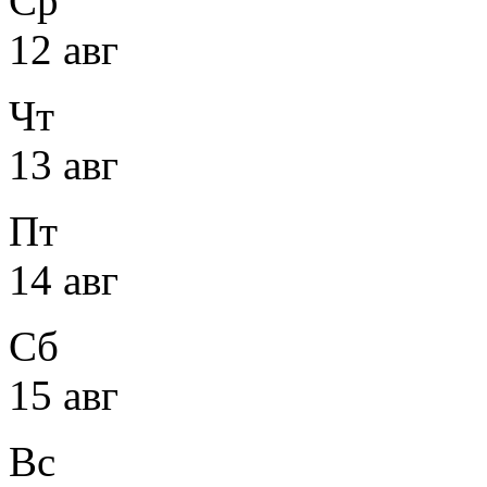
Ср
12 авг
Чт
13 авг
Пт
14 авг
Сб
15 авг
Вс