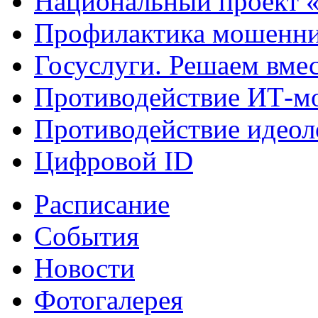
Национальный проект 
Профилактика мошенни
Госуслуги. Решаем вме
Противодействие ИТ-м
Противодействие идеол
Цифровой ID
Расписание
События
Новости
Фотогалерея