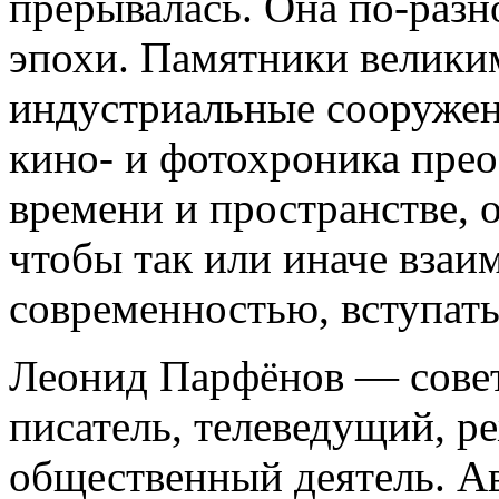
прерывалась. Она по-разн
эпохи. Памятники великим
индустриальные сооружен
кино- и фотохроника пре
времени и пространстве, 
чтобы так или иначе взаи
современностью, вступать
Леонид Парфёнов — совет
писатель, телеведущий, ре
общественный деятель. А