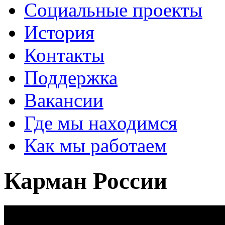
Социальные проекты
История
Контакты
Поддержка
Вакансии
Где мы находимся
Как мы работаем
Карман России