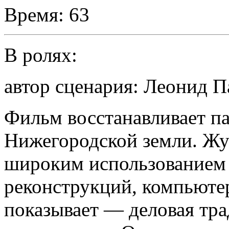
Время:
63
В ролях:
автор сценария: Леонид 
Фильм восстанавливает п
Нижегородской земли. Жу
широким использованием
реконструкций, компьюте
показывает — деловая тра