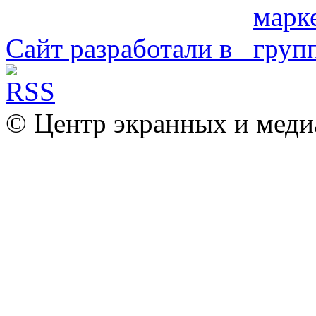
Сайт разработали в
© Центр экранных и меди