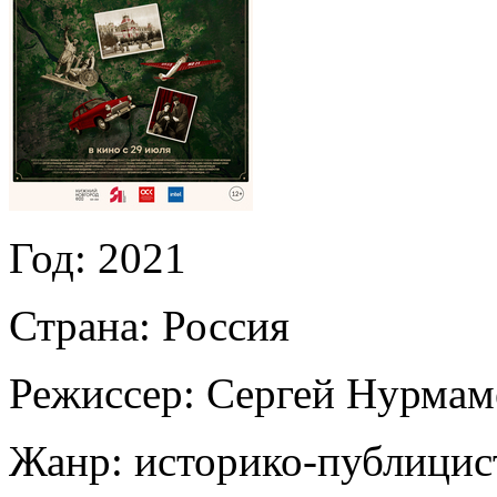
Год:
2021
Страна:
Россия
Режиссер:
Сергей Нурмам
Жанр:
историко-публицис