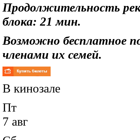
Продолжительность ре
блока: 21 мин.
Возможно бесплатное п
членами их семей.
В кинозале
Пт
7 авг