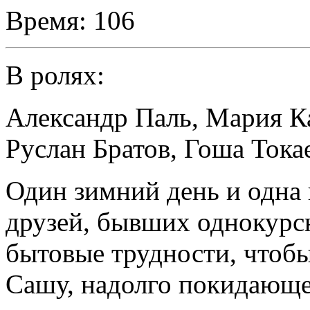
Время:
106
В ролях:
Александр Паль
,
Мария К
Руслан Братов
,
Гоша Тока
Один зимний день и одна
друзей, бывших однокурс
бытовые трудности, чтобы
Сашу, надолго покидающе