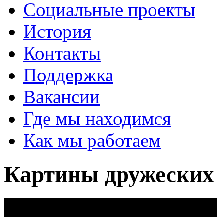
Социальные проекты
История
Контакты
Поддержка
Вакансии
Где мы находимся
Как мы работаем
Картины дружеских 