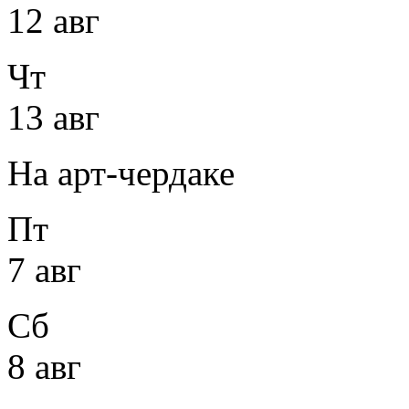
12 авг
Чт
13 авг
На арт-чердаке
Пт
7 авг
Сб
8 авг