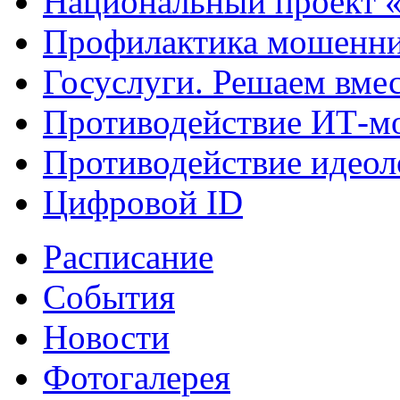
Национальный проект 
Профилактика мошенни
Госуслуги. Решаем вме
Противодействие ИТ-м
Противодействие идеол
Цифровой ID
Расписание
События
Новости
Фотогалерея