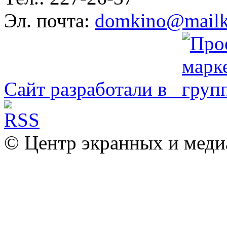
Эл. почта:
domkino@mailk
Сайт разработали в
© Центр экранных и меди