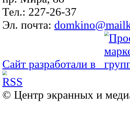
Тел.: 227-26-37
Эл. почта:
domkino@mailk
Сайт разработали в
© Центр экранных и меди