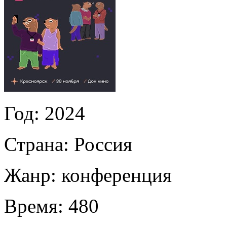
Год:
2024
Страна:
Россия
Жанр:
конференция
Время:
480