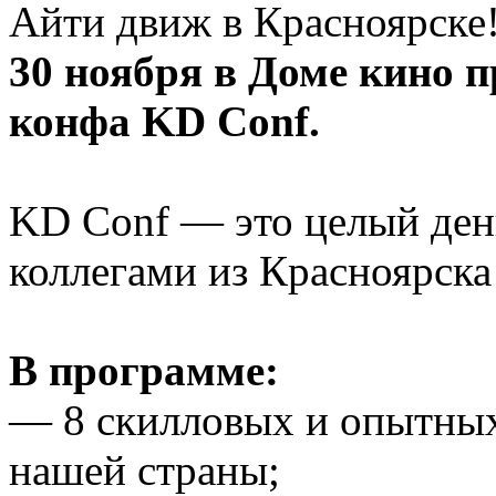
Айти движ в Красноярске
30 ноября в Доме кино 
конфа KD Conf.
KD Conf — это целый ден
коллегами из Красноярска
В программе:
— 8 скилловых и опытных
нашей страны;