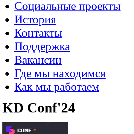
Социальные проекты
История
Контакты
Поддержка
Вакансии
Где мы находимся
Как мы работаем
KD Conf'24