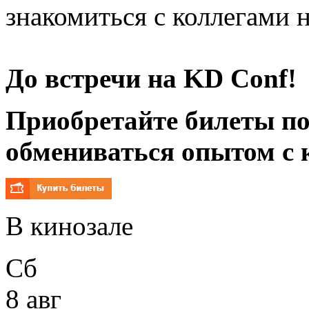
знакомиться с коллегами н
До встречи на KD Conf!
Приобретайте билеты по
обмениваться опытом с 
В кинозале
Сб
8 авг