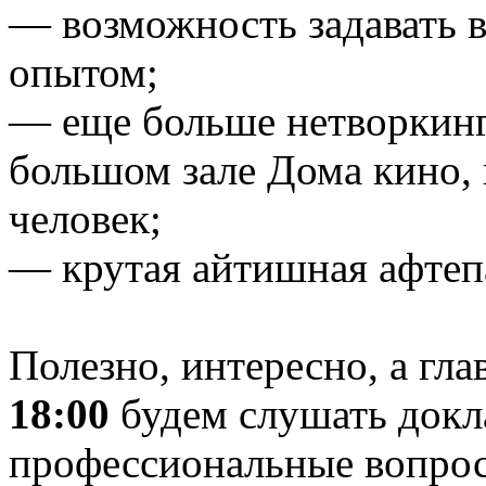
— возможность задавать 
опытом;
— еще больше нетворкинг
большом зале Дома кино, 
человек;
— крутая айтишная афтеп
Полезно, интересно, а гл
18:00
будем слушать докл
профессиональные вопросы