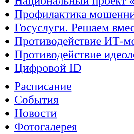
Национальный проект 
Профилактика мошенни
Госуслуги. Решаем вме
Противодействие ИТ-м
Противодействие идеол
Цифровой ID
Расписание
События
Новости
Фотогалерея