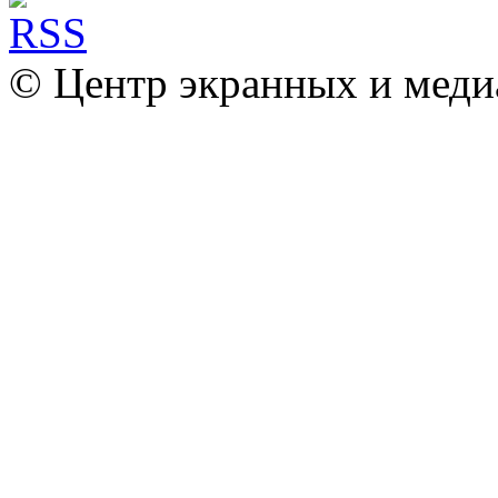
© Центр экранных и меди