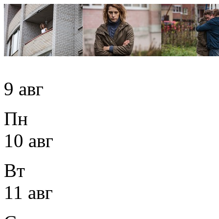
9 авг
Пн
10 авг
Вт
11 авг