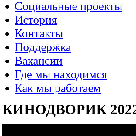
Социальные проекты
История
Контакты
Поддержка
Вакансии
Где мы находимся
Как мы работаем
КИНОДВОРИК 2022: