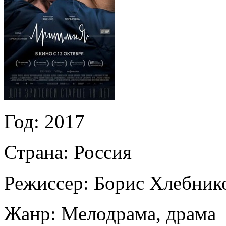
Год:
2017
Страна:
Россия
Режиссер:
Борис Хлебник
Жанр:
Мелодрама, драма