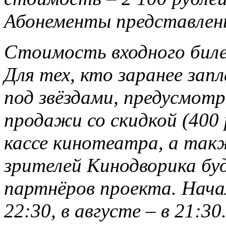
Абонементы представлены
Стоимость входного билет
Для тех, кто заранее зап
под звёздами, предусмот
продажи со скидкой (400 
кассе кинотеатра, а так
зрителей Кинодворика бу
партнёров проекта. Нача
22:30, в августе – в 21:30