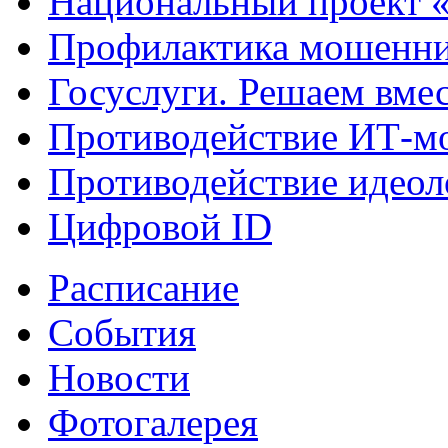
Национальный проект 
Профилактика мошенни
Госуслуги. Решаем вме
Противодействие ИТ-м
Противодействие идеол
Цифровой ID
Расписание
События
Новости
Фотогалерея