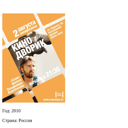
Год:
2010
Страна:
Россия