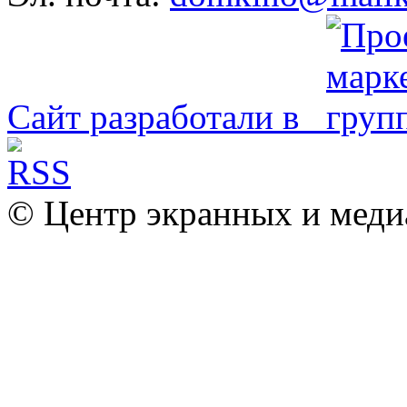
Сайт разработали в
© Центр экранных и меди