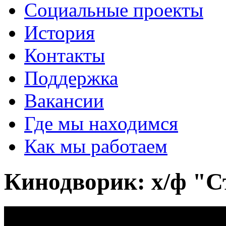
Социальные проекты
История
Контакты
Поддержка
Вакансии
Где мы находимся
Как мы работаем
Кинодворик: х/ф "С