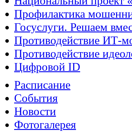
Национальный проект 
Профилактика мошенни
Госуслуги. Решаем вме
Противодействие ИТ-м
Противодействие идеол
Цифровой ID
Расписание
События
Новости
Фотогалерея