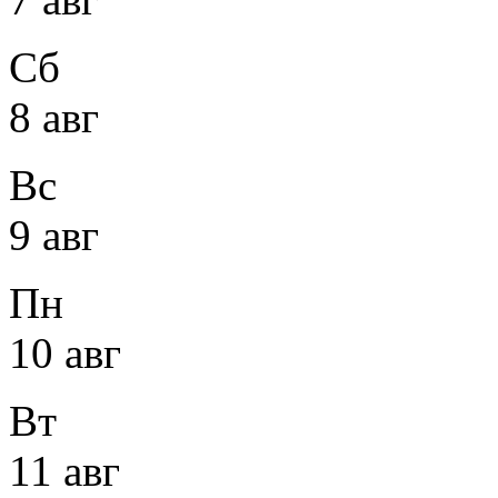
Сб
8 авг
Вс
9 авг
Пн
10 авг
Вт
11 авг