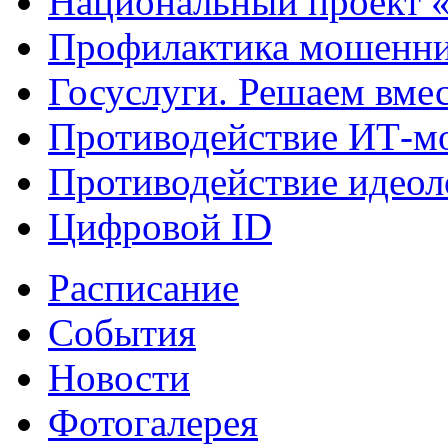
Национальный проект 
Профилактика мошенни
Госуслуги. Решаем вме
Противодействие ИТ-м
Противодействие идеол
Цифровой ID
Расписание
События
Новости
Фотогалерея