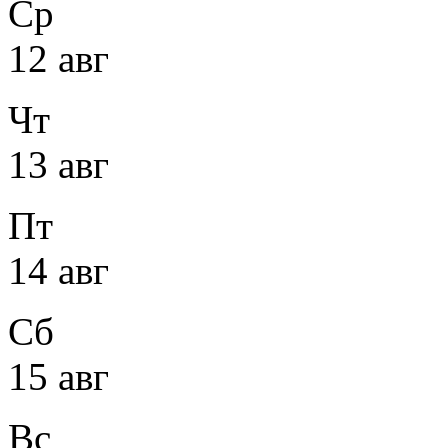
Ср
12 авг
Чт
13 авг
Пт
14 авг
Сб
15 авг
Вс