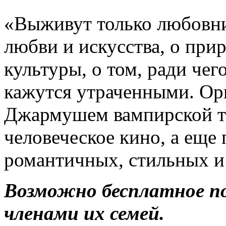
«Выживут только любовни
любви и искусства, о при
культуры, о том, ради чег
кажутся утраченными. О
Джармушем вампирской т
человеческое кино, а еще
романтичных, стильных и
Возможно бесплатное п
членами их семей.