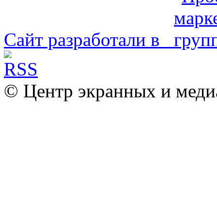
Сайт разработали в
© Центр экранных и меди