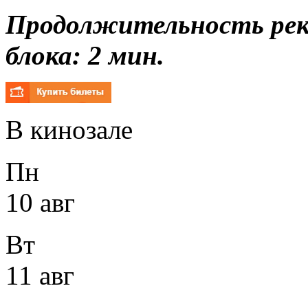
Продолжительность ре
блока: 2 мин.
В кинозале
Пн
10 авг
Вт
11 авг