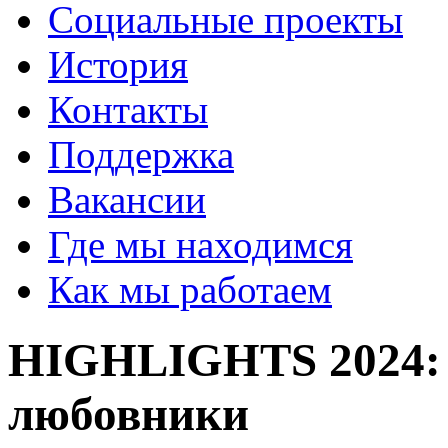
Социальные проекты
История
Контакты
Поддержка
Вакансии
Где мы находимся
Как мы работаем
HIGHLIGHTS 2024: 
любовники