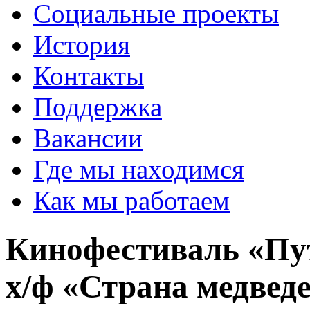
Социальные проекты
История
Контакты
Поддержка
Вакансии
Где мы находимся
Как мы работаем
Кинофестиваль «Пут
х/ф «Страна медвед