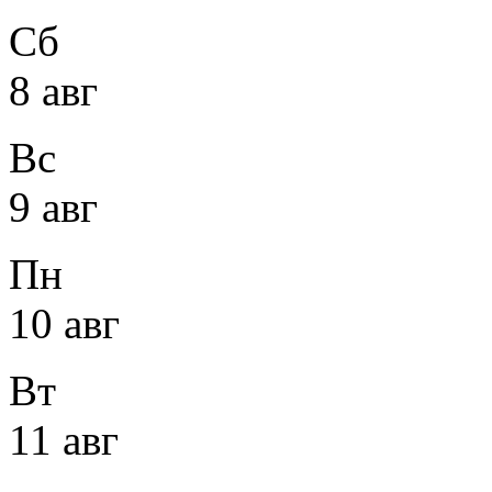
Сб
8 авг
Вс
9 авг
Пн
10 авг
Вт
11 авг