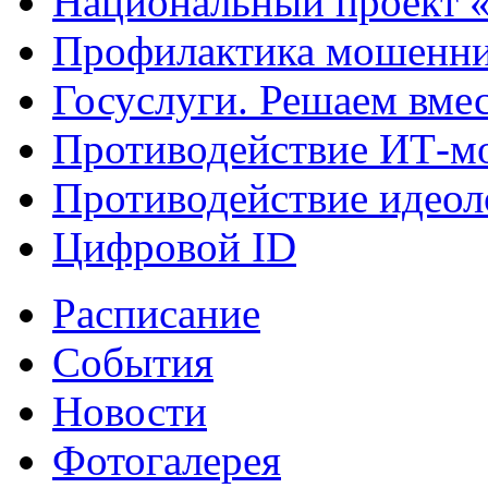
Национальный проект 
Профилактика мошенни
Госуслуги. Решаем вме
Противодействие ИТ-м
Противодействие идеол
Цифровой ID
Расписание
События
Новости
Фотогалерея