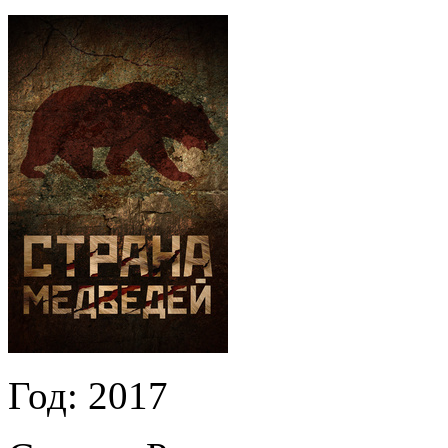
Год:
2017