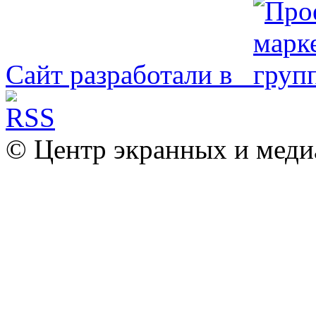
Сайт разработали в
© Центр экранных и меди