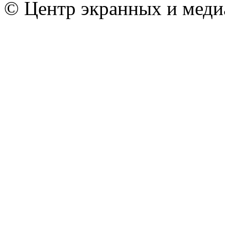
© Центр экранных и меди