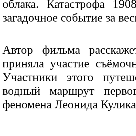
облака. Катастрофа 19
загадочное событие за вес
Автор фильма расскаже
приняла участие съёмоч
Участники этого путеш
водный маршрут первог
феномена Леонида Кулика