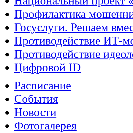
Национальный проект 
Профилактика мошенни
Госуслуги. Решаем вме
Противодействие ИТ-м
Противодействие идеол
Цифровой ID
Расписание
События
Новости
Фотогалерея