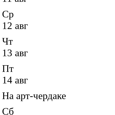
Ср
12 авг
Чт
13 авг
Пт
14 авг
На арт-чердаке
Сб