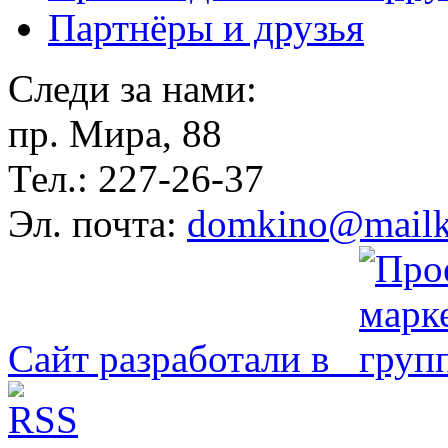
Партнёры и друзья
Следи за нами:
пр. Мира, 88
Тел.: 227-26-37
Эл. почта:
domkino@mailk
Сайт разработали в