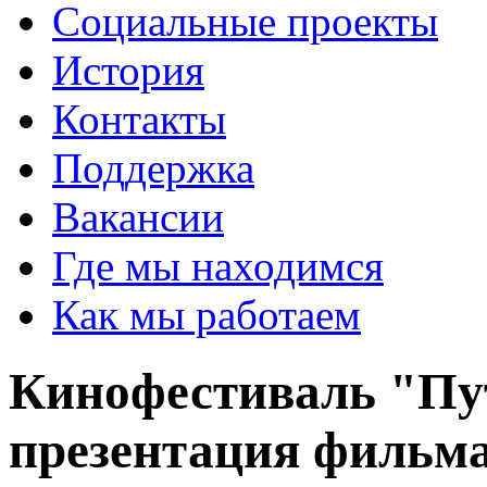
Социальные проекты
История
Контакты
Поддержка
Вакансии
Где мы находимся
Как мы работаем
Кинофестиваль "Пут
презентация фильма