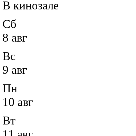
В кинозале
Сб
8 авг
Вс
9 авг
Пн
10 авг
Вт
11 авг