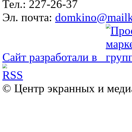
Тел.: 227-26-37
Эл. почта:
domkino@mailk
Сайт разработали в
© Центр экранных и меди