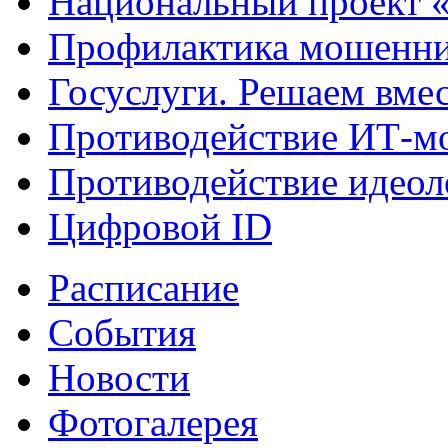
Национальный проект 
Профилактика мошенни
Госуслуги. Решаем вме
Противодействие ИТ-м
Противодействие идеол
Цифровой ID
Расписание
События
Новости
Фотогалерея