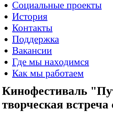
Социальные проекты
История
Контакты
Поддержка
Вакансии
Где мы находимся
Как мы работаем
Кинофестиваль "Пут
творческая встреча