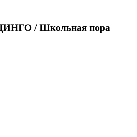
ИНГО / Школьная пора