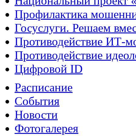
Национальный проект 
Профилактика мошенни
Госуслуги. Решаем вме
Противодействие ИТ-м
Противодействие идеол
Цифровой ID
Расписание
События
Новости
Фотогалерея