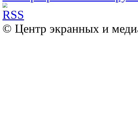
© Центр экранных и меди