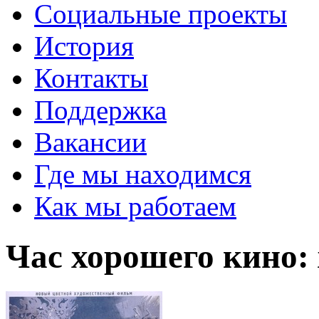
Социальные проекты
История
Контакты
Поддержка
Вакансии
Где мы находимся
Как мы работаем
Час хорошего кино: