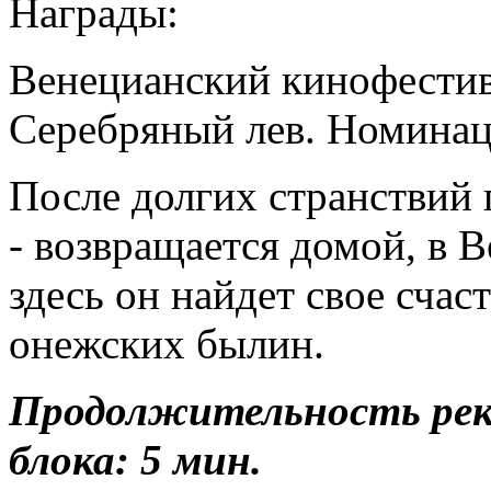
Награды:
Венецианский кинофестива
Серебряный лев. Номинац
После долгих странствий п
- возвращается домой, в 
здесь он найдет свое счас
онежских былин.
Продолжительность ре
блока: 5 мин.