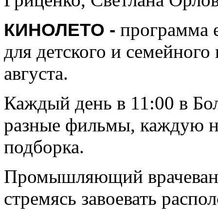
программа 
КИНОЛЕТО -
для детского и семейного
августа.
Каждый день в 11:00 в Бо
разные фильмы, каждую н
подборка.
Промышляющий врачеван
стремясь завоевать распо