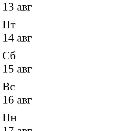
13 авг
Пт
14 авг
Сб
15 авг
Вс
16 авг
Пн
17 авг