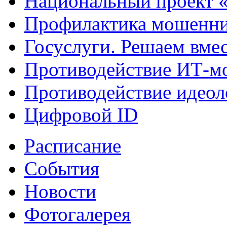
Национальный проект 
Профилактика мошенни
Госуслуги. Решаем вме
Противодействие ИТ-м
Противодействие идеол
Цифровой ID
Расписание
События
Новости
Фотогалерея