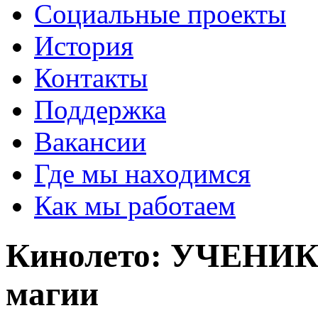
Социальные проекты
История
Контакты
Поддержка
Вакансии
Где мы находимся
Как мы работаем
Кинолето: УЧЕНИК
магии