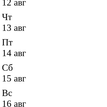
12 авг
Чт
13 авг
Пт
14 авг
Сб
15 авг
Вс
16 авг