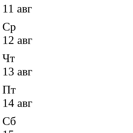
11 авг
Ср
12 авг
Чт
13 авг
Пт
14 авг
Сб