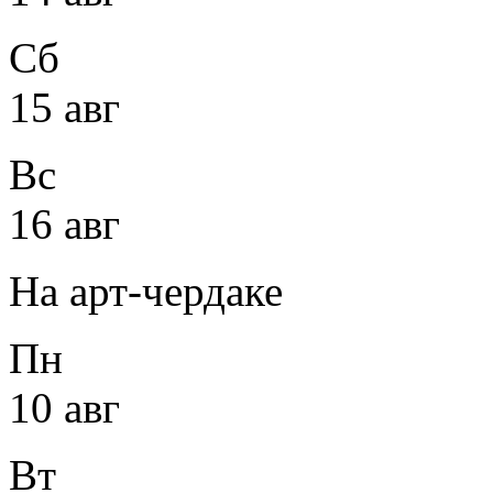
Сб
15 авг
Вс
16 авг
На арт-чердаке
Пн
10 авг
Вт