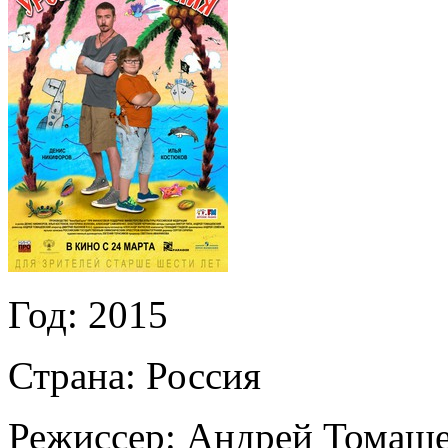
Год:
2015
Страна:
Россия
Режиссер:
Андрей Томаше