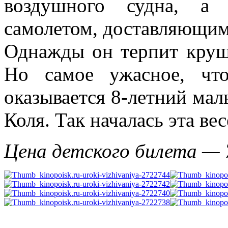
воздушного судна, а 
самолетом, доставляющим 
Однажды он терпит круш
Но самое ужасное, чт
оказывается 8-летний ма
Коля. Так началась эта в
Цена детского билета — 7