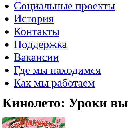
Социальные проекты
История
Контакты
Поддержка
Вакансии
Где мы находимся
Как мы работаем
Кинолето: Уроки в