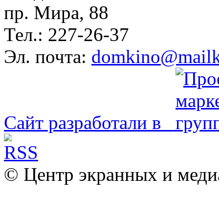
пр. Мира, 88
Тел.: 227-26-37
Эл. почта:
domkino@mailk
Сайт разработали в
© Центр экранных и меди