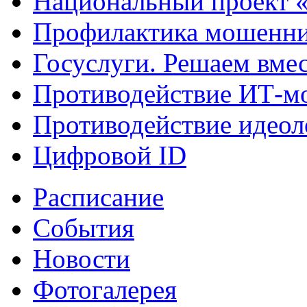
Национальный проект 
Профилактика мошенни
Госуслуги. Решаем вме
Противодействие ИТ-м
Противодействие идеол
Цифровой ID
Расписание
События
Новости
Фотогалерея