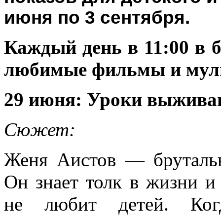
июня по 3 сентября.
Каждый день в 11:00 в 
любимые фильмы и мул
29 июня: Уроки выжива
Сюжет:
Женя Аистов — брутальн
Он знает толк в жизни 
не любит детей. Ког