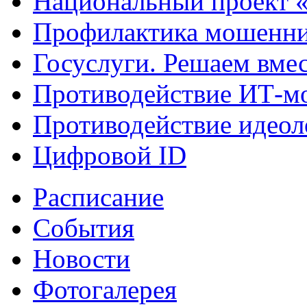
Национальный проект 
Профилактика мошенни
Госуслуги. Решаем вме
Противодействие ИТ-м
Противодействие идеол
Цифровой ID
Расписание
События
Новости
Фотогалерея