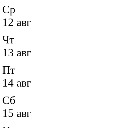
Ср
12 авг
Чт
13 авг
Пт
14 авг
Сб
15 авг