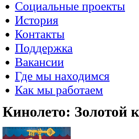
Социальные проекты
История
Контакты
Поддержка
Вакансии
Где мы находимся
Как мы работаем
Кинолето: Золотой 