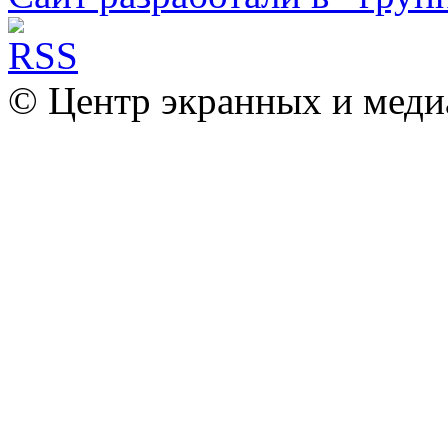
© Центр экранных и меди