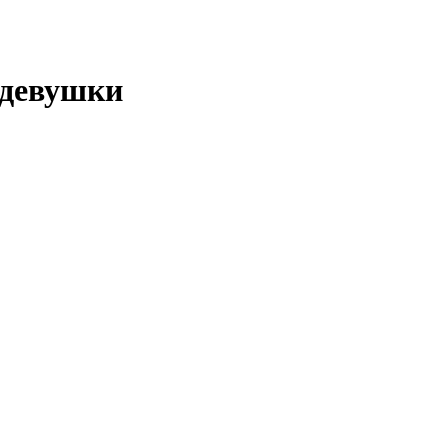
девушки