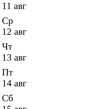
11 авг
Ср
12 авг
Чт
13 авг
Пт
14 авг
Сб
15 авг