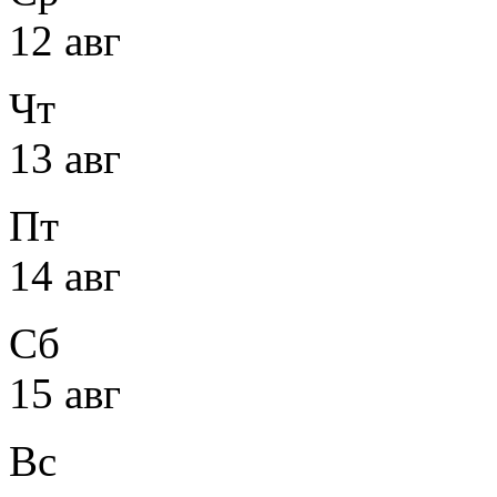
12 авг
Чт
13 авг
Пт
14 авг
Сб
15 авг
Вс