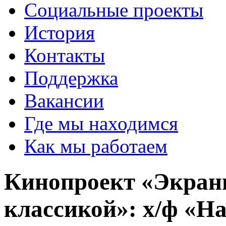
Социальные проекты
История
Контакты
Поддержка
Вакансии
Где мы находимся
Как мы работаем
Кинопроект «Экранн
классикой»: х/ф «На