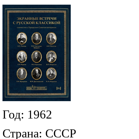
Год:
1962
Страна:
СССР