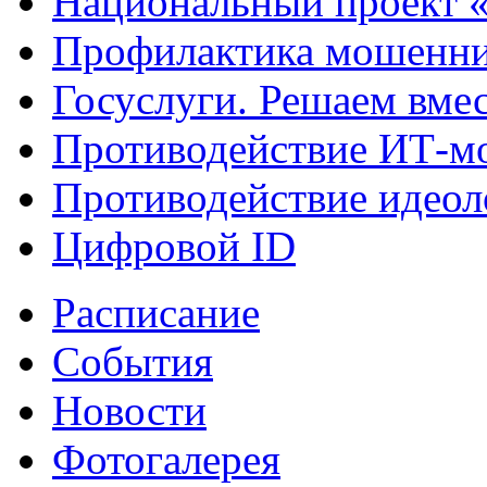
Национальный проект 
Профилактика мошенни
Госуслуги. Решаем вме
Противодействие ИТ-м
Противодействие идеол
Цифровой ID
Расписание
События
Новости
Фотогалерея