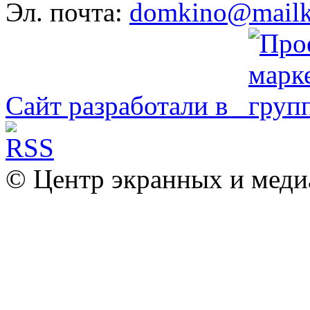
Эл. почта:
domkino@mailk
Сайт разработали в
© Центр экранных и меди