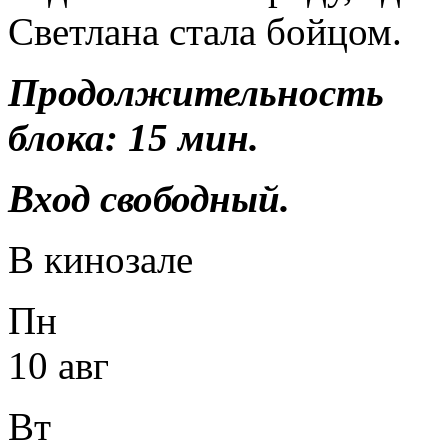
Светлана стала бойцом.
Продолжительность р
блока: 15 мин.
Вход свободный.
В кинозале
Пн
10 авг
Вт