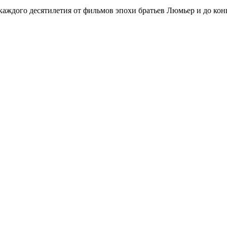
аждого десятилетия от фильмов эпохи братьев Люмьер и до кон