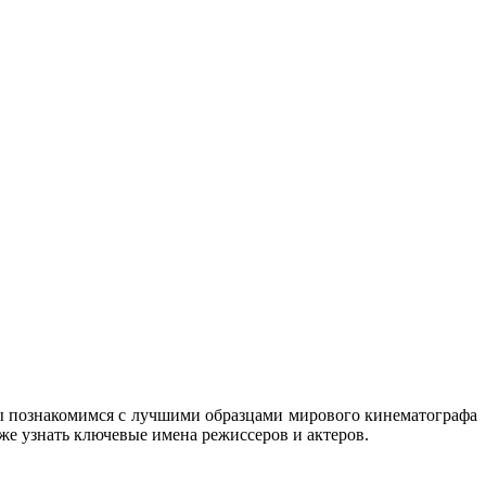
мы познакомимся с лучшими образцами мирового кинематографа
же узнать ключевые имена режиссеров и актеров.