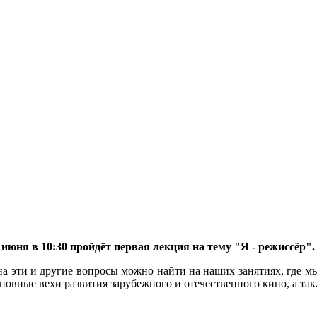
юня в 10:30 пройдёт первая лекция на тему "Я - режиссёр".
на эти и другие вопросы можно найти на наших занятиях, где 
овные вехи развития зарубежного и отечественного кино, а так