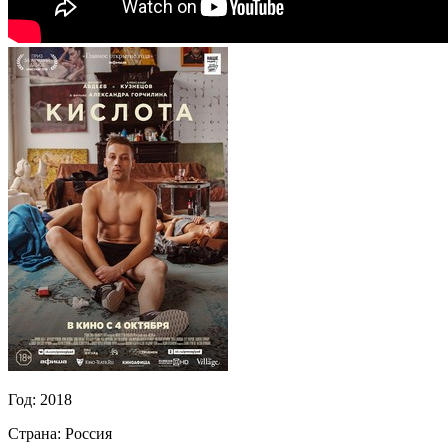
Год:
2018
Страна:
Россия