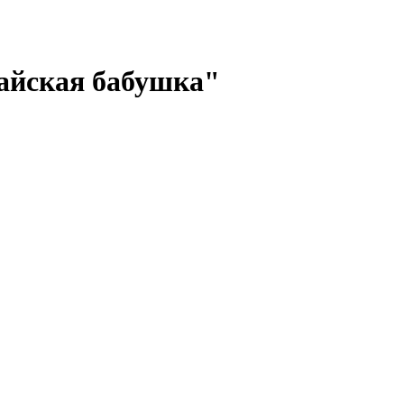
тайская бабушка"