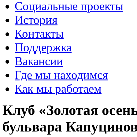
Социальные проекты
История
Контакты
Поддержка
Вакансии
Где мы находимся
Как мы работаем
Клуб «Золотая осень
бульвара Капуцино