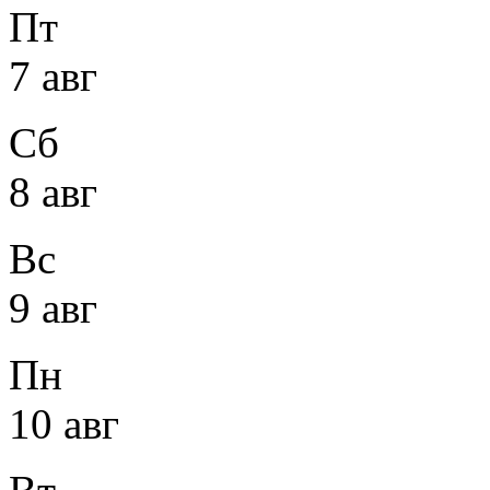
Пт
7 авг
Сб
8 авг
Вс
9 авг
Пн
10 авг