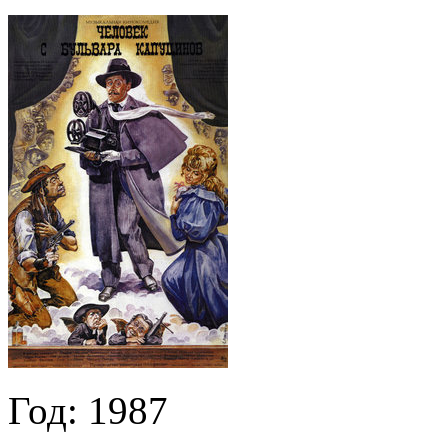
Год:
1987