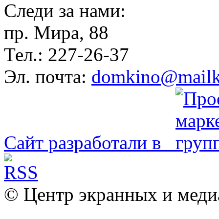
Следи за нами:
пр. Мира, 88
Тел.: 227-26-37
Эл. почта:
domkino@mailk
Сайт разработали в
© Центр экранных и меди