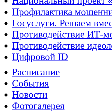
Национальный проект 
Профилактика мошенни
Госуслуги. Решаем вме
Противодействие ИТ-м
Противодействие идеол
Цифровой ID
Расписание
События
Новости
Фотогалерея