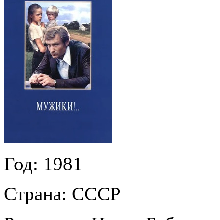
Год:
1981
Страна:
СССР