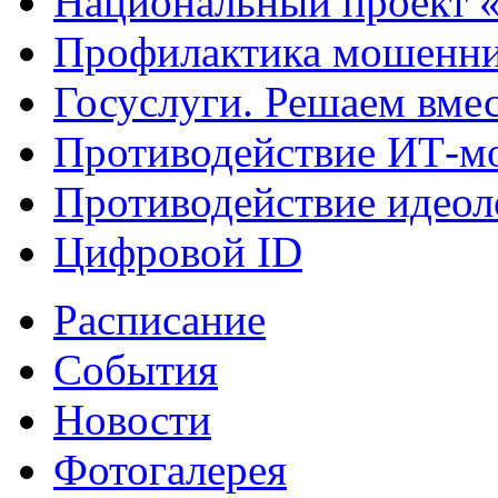
Национальный проект 
Профилактика мошенни
Госуслуги. Решаем вме
Противодействие ИТ-м
Противодействие идеол
Цифровой ID
Расписание
События
Новости
Фотогалерея