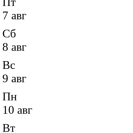
Пт
7 авг
Сб
8 авг
Вс
9 авг
Пн
10 авг
Вт