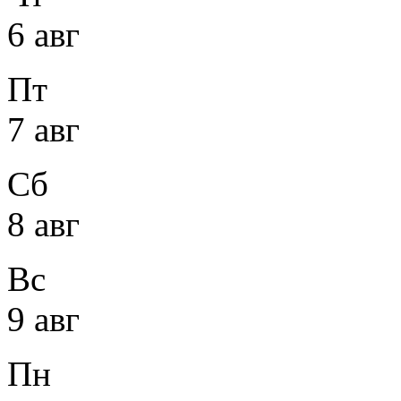
6 авг
Пт
7 авг
Сб
8 авг
Вс
9 авг
Пн