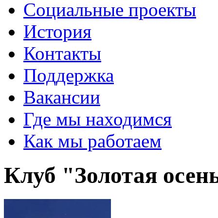
Социальные проекты
История
Контакты
Поддержка
Вакансии
Где мы находимся
Как мы работаем
Клуб "Золотая осень