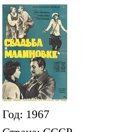
Год:
1967