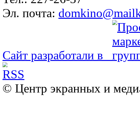
Эл. почта:
domkino@mailk
Сайт разработали в
© Центр экранных и меди