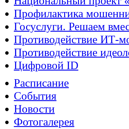
Национальный проект 
Профилактика мошенни
Госуслуги. Решаем вме
Противодействие ИТ-м
Противодействие идеол
Цифровой ID
Расписание
События
Новости
Фотогалерея