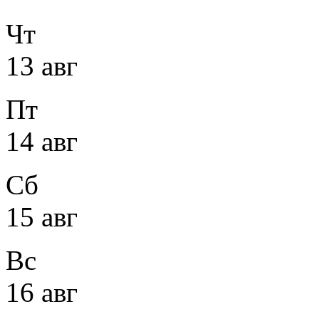
Чт
13 авг
Пт
14 авг
Сб
15 авг
Вс
16 авг