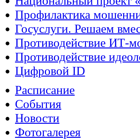
Национальный проект 
Профилактика мошенни
Госуслуги. Решаем вме
Противодействие ИТ-м
Противодействие идеол
Цифровой ID
Расписание
События
Новости
Фотогалерея