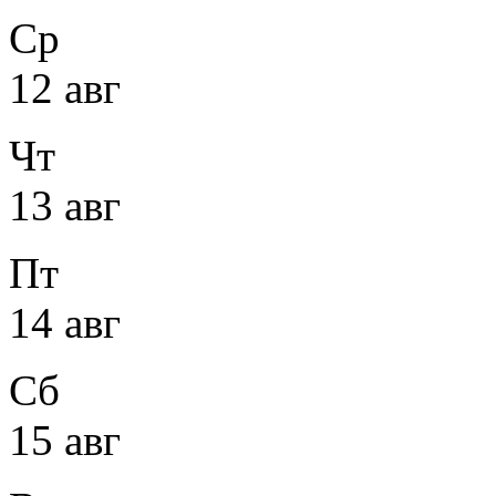
Ср
12 авг
Чт
13 авг
Пт
14 авг
Сб
15 авг