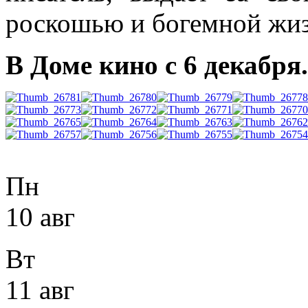
роскошью и богемной жи
В Доме кино с 6 декабря.
Пн
10 авг
Вт
11 авг