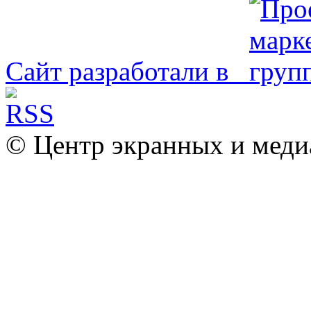
Сайт разработали в
© Центр экранных и меди