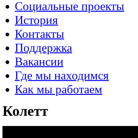
Социальные проекты
История
Контакты
Поддержка
Вакансии
Где мы находимся
Как мы работаем
Колетт