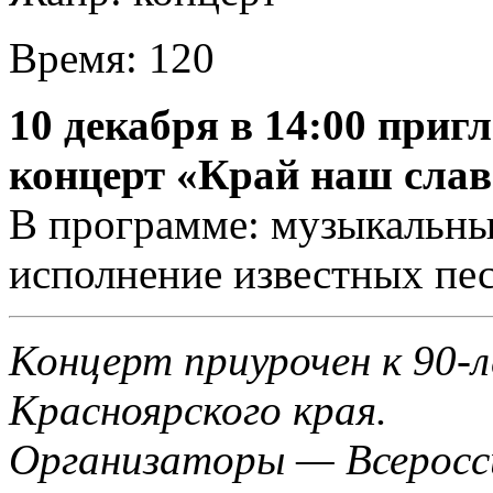
Время:
120
10 декабря в 14:00 при
концерт «Край наш сла
В программе: музыкальны
исполнение известных пес
Концерт приурочен к 90-
Красноярского края.
Организаторы — Всеросси