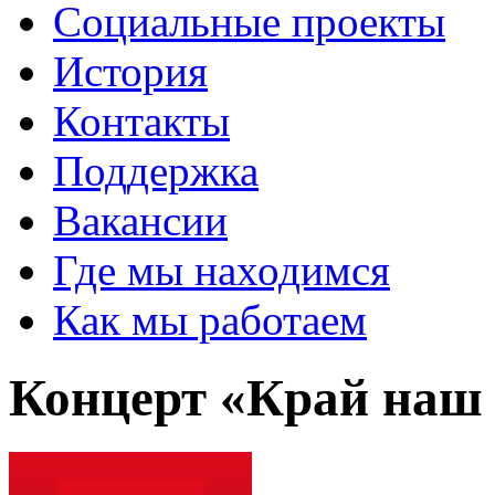
Социальные проекты
История
Контакты
Поддержка
Вакансии
Где мы находимся
Как мы работаем
Концерт «Край наш