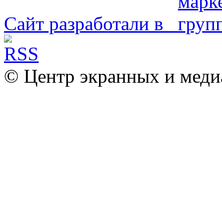
Сайт разработали в
© Центр экранных и меди