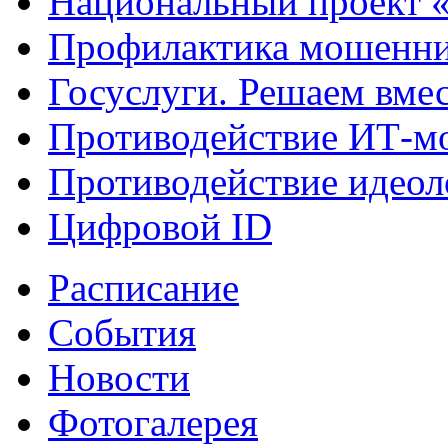
Национальный проект 
Профилактика мошенни
Госуслуги. Решаем вме
Противодействие ИТ-м
Противодействие идеол
Цифровой ID
Расписание
События
Новости
Фотогалерея