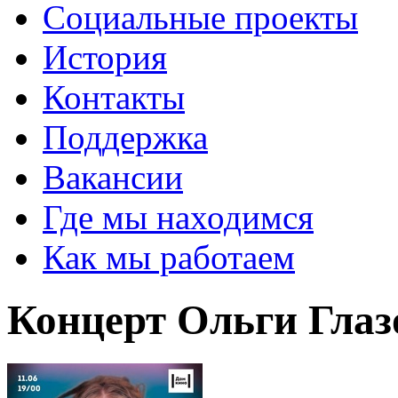
Социальные проекты
История
Контакты
Поддержка
Вакансии
Где мы находимся
Как мы работаем
Концерт Ольги Глаз