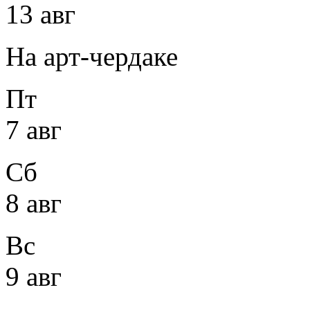
13 авг
На арт-чердаке
Пт
7 авг
Сб
8 авг
Вс
9 авг