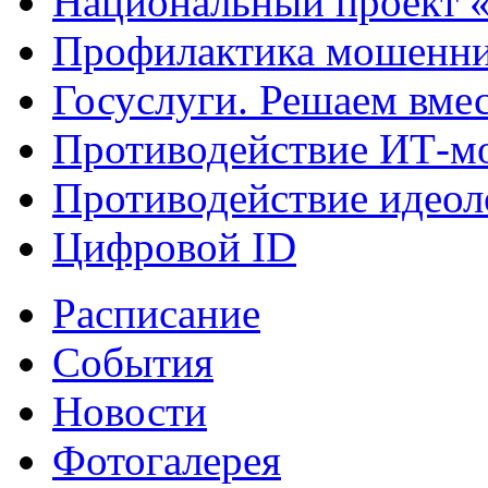
Национальный проект 
Профилактика мошенни
Госуслуги. Решаем вме
Противодействие ИТ-м
Противодействие идеол
Цифровой ID
Расписание
События
Новости
Фотогалерея