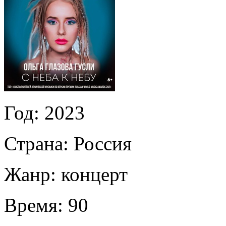
Год:
2023
Страна:
Россия
Жанр:
концерт
Время:
90