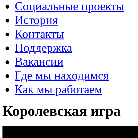
Социальные проекты
История
Контакты
Поддержка
Вакансии
Где мы находимся
Как мы работаем
Королевская игра