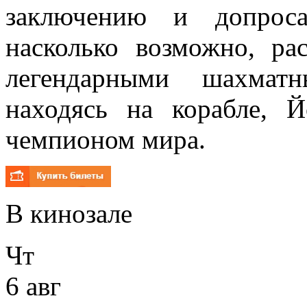
заключению и допроса
насколько возможно, ра
легендарными шахмат
находясь на корабле, 
чемпионом мира.
В кинозале
Чт
6 авг