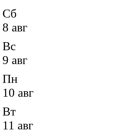
Сб
8 авг
Вс
9 авг
Пн
10 авг
Вт
11 авг