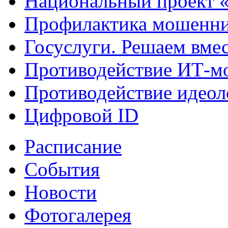
Национальный проект 
Профилактика мошенни
Госуслуги. Решаем вме
Противодействие ИТ-м
Противодействие идеол
Цифровой ID
Расписание
События
Новости
Фотогалерея