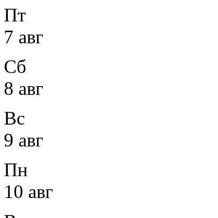
Пт
7 авг
Сб
8 авг
Вс
9 авг
Пн
10 авг