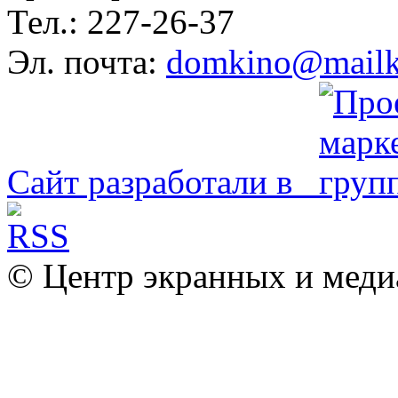
Тел.: 227-26-37
Эл. почта:
domkino@mailk
Сайт разработали в
© Центр экранных и меди