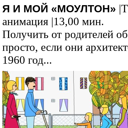
|
Я И МОЙ «МОУЛТОН»
анимация |13,00 мин.
Получить от родителей об
просто, если они архитек
1960 год...