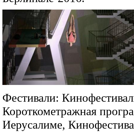
Фестивали: Кинофестивал
Короткометражная програм
Иерусалиме, Кинофестива