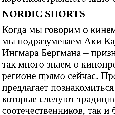
NORDIC SHORTS
Когда мы говорим о кине
мы подразумеваем Аки Ка
Ингмара Бергмана – приз
так много знаем о кинопр
регионе прямо сейчас. Пр
предлагает познакомиться
которые следуют традици
соотечественников, так 