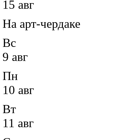
15 авг
На арт-чердаке
Вс
9 авг
Пн
10 авг
Вт
11 авг