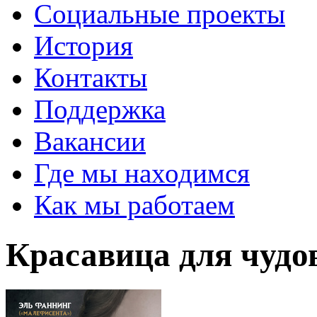
Социальные проекты
История
Контакты
Поддержка
Вакансии
Где мы находимся
Как мы работаем
Красавица для чуд