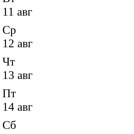
11 авг
Ср
12 авг
Чт
13 авг
Пт
14 авг
Сб