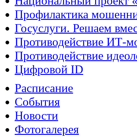
Национальный проект 
Профилактика мошенни
Госуслуги. Решаем вме
Противодействие ИТ-м
Противодействие идеол
Цифровой ID
Расписание
События
Новости
Фотогалерея