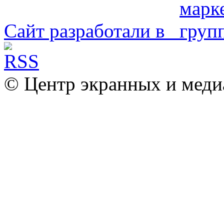
Сайт разработали в
© Центр экранных и меди