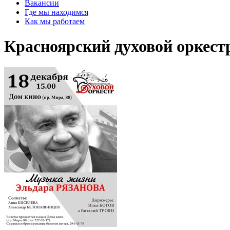
Вакансии
Где мы находимся
Как мы работаем
Красноярский духовой оркест