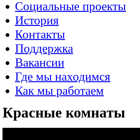
Социальные проекты
История
Контакты
Поддержка
Вакансии
Где мы находимся
Как мы работаем
Красные комнаты