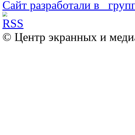
Сайт разработали в
© Центр экранных и меди