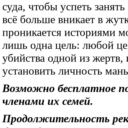
суда, чтобы успеть занять
всё больше вникает в жут
проникается историями мо
лишь одна цель: любой ц
убийства одной из жертв,
установить личность мань
Возможно бесплатное п
членами их семей.
Продолжительность ре