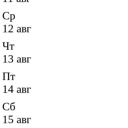
Ср
12 авг
Чт
13 авг
Пт
14 авг
Сб
15 авг