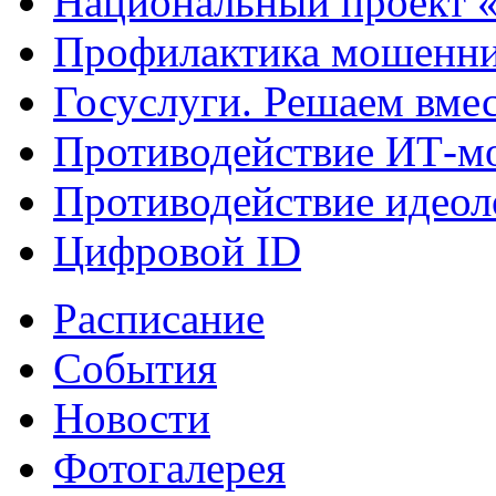
Национальный проект 
Профилактика мошенни
Госуслуги. Решаем вме
Противодействие ИТ-м
Противодействие идеол
Цифровой ID
Расписание
События
Новости
Фотогалерея