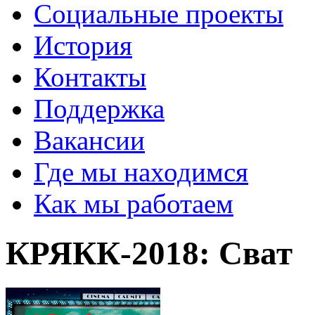
Социальные проекты
История
Контакты
Поддержка
Вакансии
Где мы находимся
Как мы работаем
КРЯКК-2018: Сват