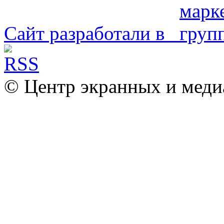
Сайт разработали в
© Центр экранных и меди