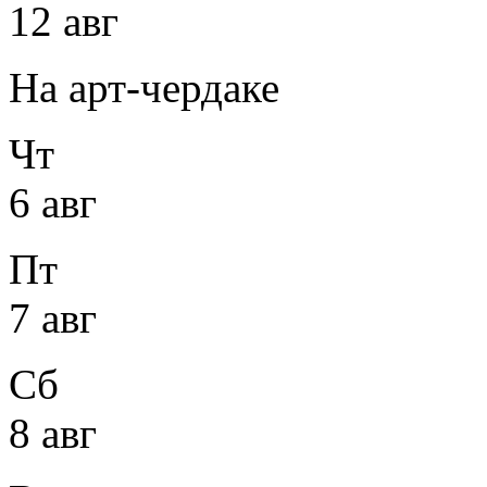
12 авг
На арт-чердаке
Чт
6 авг
Пт
7 авг
Сб
8 авг