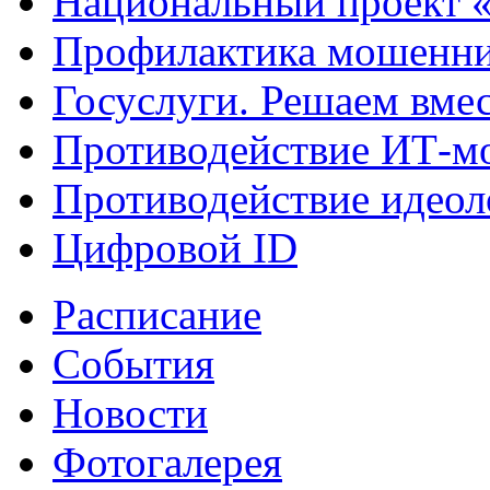
Национальный проект 
Профилактика мошенни
Госуслуги. Решаем вме
Противодействие ИТ-м
Противодействие идеол
Цифровой ID
Расписание
События
Новости
Фотогалерея