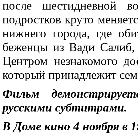
после шестидневной в
подростков круто меняетс
нижнего города, где об
беженцы из Вади Салиб,
Центром незнакомого дос
который принадлежит се
Фильм демонстрирует
русскими субтитрами.
В Доме кино 4 ноября в 1