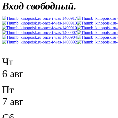
Вход свободный.
Чт
6 авг
Пт
7 авг
Сб