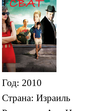
Год:
2010
Страна:
Израиль