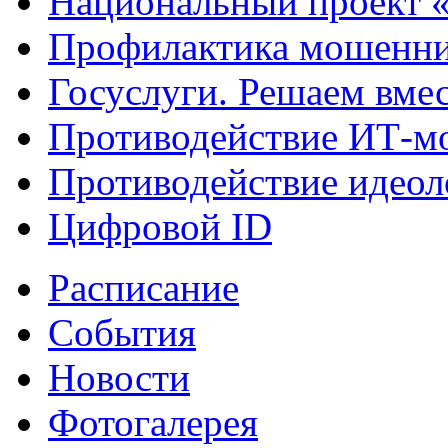
Национальный проект 
Профилактика мошенни
Госуслуги. Решаем вме
Противодействие ИТ-м
Противодействие идеол
Цифровой ID
Расписание
События
Новости
Фотогалерея