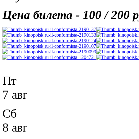
Цена билета - 100 / 200 р
Пт
7 авг
Сб
8 авг