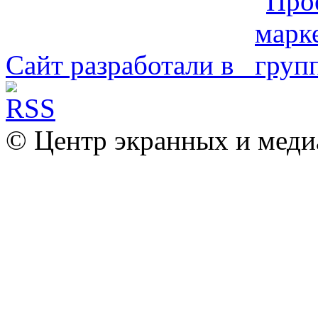
Сайт разработали в
© Центр экранных и меди