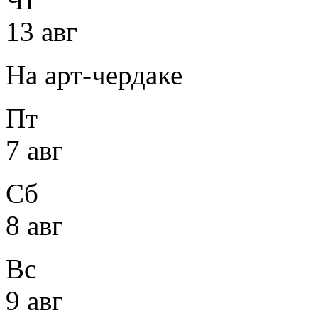
13 авг
На арт-чердаке
Пт
7 авг
Сб
8 авг
Вс
9 авг