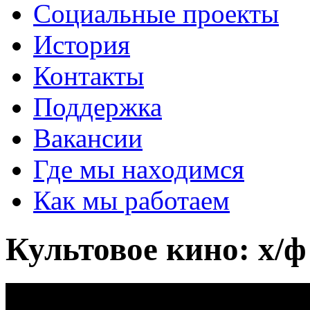
Социальные проекты
История
Контакты
Поддержка
Вакансии
Где мы находимся
Как мы работаем
Культовое кино: х/