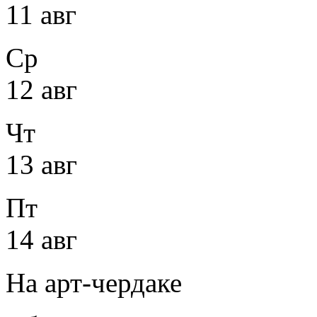
11 авг
Ср
12 авг
Чт
13 авг
Пт
14 авг
На арт-чердаке