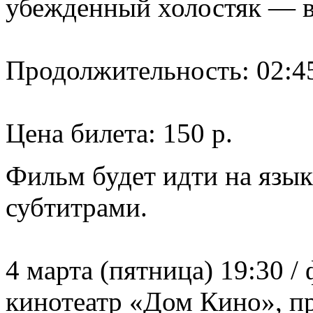
убежденный холостяк — в
Продолжительность: 02:4
Цена билета: 150 р.
Фильм будет идти на язык
субтитрами.
4 марта (пятница) 19:30 /
кинотеатр «Дом Кино», пр.