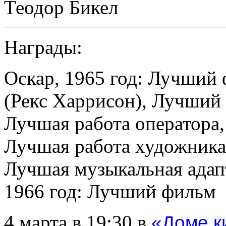
Теодор Бикел
Награды:
Оскар, 1965 год: Лучший
(Рекс Харрисон), Лучший
Лучшая работа оператора,
Лучшая работа художника
Лучшая музыкальная адапт
1966 год: Лучший фильм
4 марта в 19:30 в
«Доме к