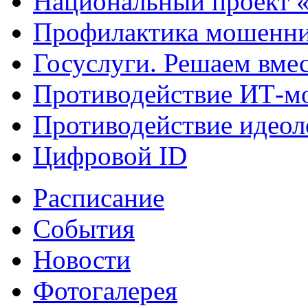
Национальный проект 
Профилактика мошенни
Госуслуги. Решаем вме
Противодействие ИТ-м
Противодействие идеол
Цифровой ID
Расписание
События
Новости
Фотогалерея