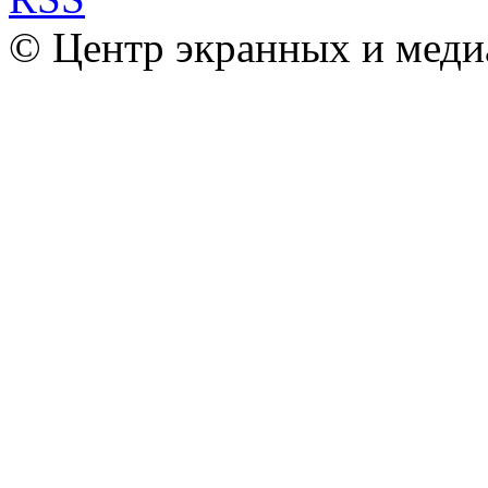
© Центр экранных и меди