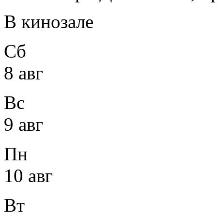
В кинозале
Сб
8 авг
Вс
9 авг
Пн
10 авг
Вт