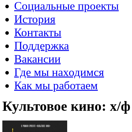
Социальные проекты
История
Контакты
Поддержка
Вакансии
Где мы находимся
Как мы работаем
Культовое кино: х/