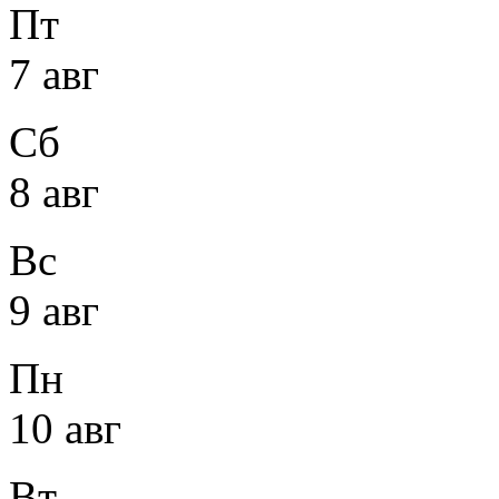
Пт
7 авг
Сб
8 авг
Вс
9 авг
Пн
10 авг
Вт