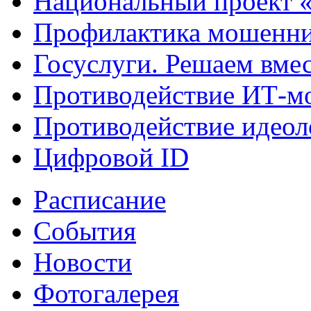
Национальный проект 
Профилактика мошенни
Госуслуги. Решаем вме
Противодействие ИТ-м
Противодействие идеол
Цифровой ID
Расписание
События
Новости
Фотогалерея