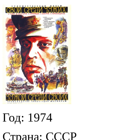
Год:
1974
Страна:
СССР