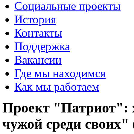
Социальные проекты
История
Контакты
Поддержка
Вакансии
Где мы находимся
Как мы работаем
Проект "Патриот": 
чужой среди своих"