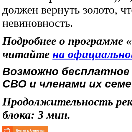
должен вернуть золото, ч
невиновность.
Подробнее о программе 
читайте
на официально
Возможно бесплатное
СВО и членами их семе
Продолжительность ре
блока: 3 мин.