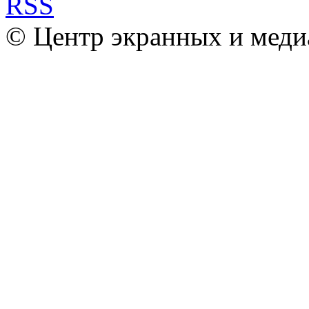
© Центр экранных и меди