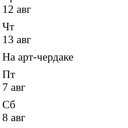
12 авг
Чт
13 авг
На арт-чердаке
Пт
7 авг
Сб
8 авг