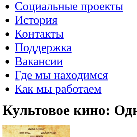
Социальные проекты
История
Контакты
Поддержка
Вакансии
Где мы находимся
Как мы работаем
Культовое кино: Од