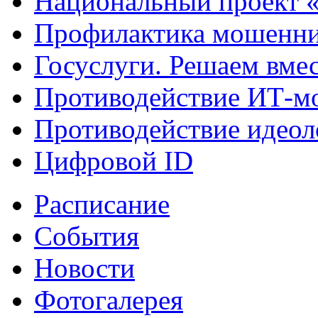
Национальный проект 
Профилактика мошенни
Госуслуги. Решаем вме
Противодействие ИТ-м
Противодействие идеол
Цифровой ID
Расписание
События
Новости
Фотогалерея