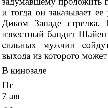
задумавшему проложить п
и тогда он заказывает ее
Диком Западе стрелка.
известный бандит Шайен 
сильных мужчин сойдут
выхода из которого может 
В кинозале
Пт
7 авг