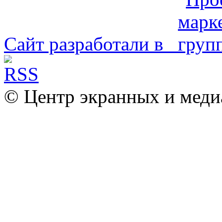
Сайт разработали в
© Центр экранных и меди