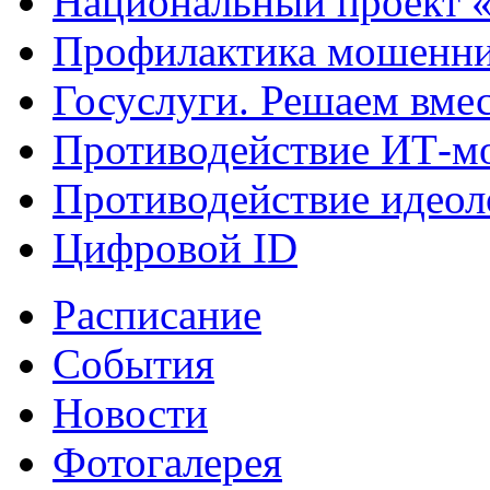
Национальный проект 
Профилактика мошенни
Госуслуги. Решаем вме
Противодействие ИТ-м
Противодействие идеол
Цифровой ID
Расписание
События
Новости
Фотогалерея