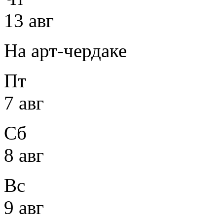
13 авг
На арт-чердаке
Пт
7 авг
Сб
8 авг
Вс
9 авг