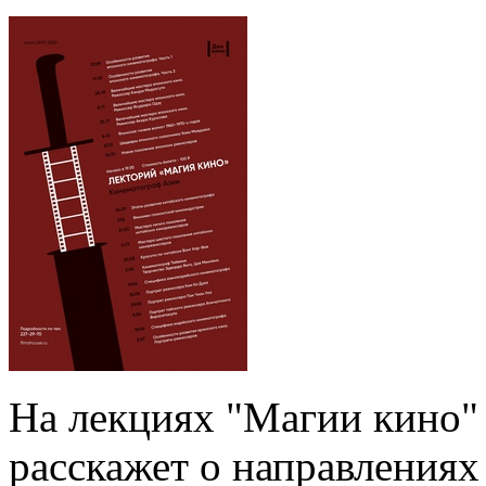
На лекциях "Магии кино"
расскажет о направлениях