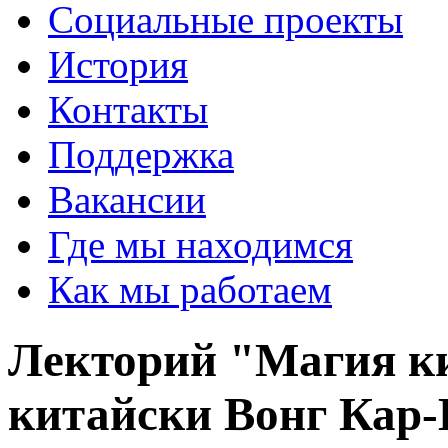
Социальные проекты
История
Контакты
Поддержка
Вакансии
Где мы находимся
Как мы работаем
Лекторий "Магия ки
китайски Вонг Кар-