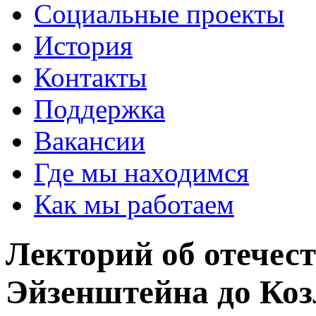
Социальные проекты
История
Контакты
Поддержка
Вакансии
Где мы находимся
Как мы работаем
Лекторий об отечес
Эйзенштейна до Коз