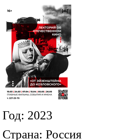
Год:
2023
Страна:
Россия