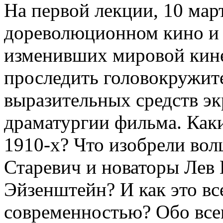
На первой лекции, 10 март
дореволюционном кино и 
изменивших мировой кине
проследить головокружи
выразительных средств эк
драматургии фильма. Как
1910-х? Что изобрели во
Старевич и новаторы Лев
Эйзенштейн? И как это вс
современностью? Обо все