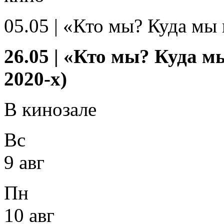
05.05 | «Кто мы? Куда мы 
26.05 | «Кто мы? Куда мы
2020-х)
В кинозале
Вс
9 авг
Пн
10 авг