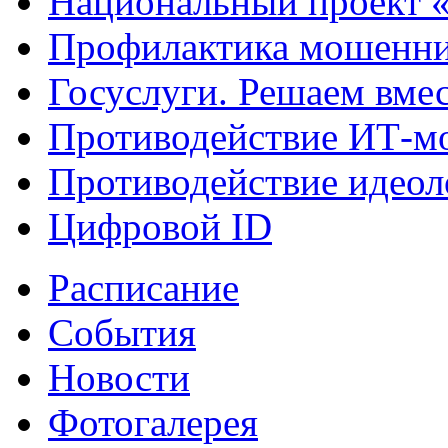
Национальный проект 
Профилактика мошенни
Госуслуги. Решаем вме
Противодействие ИТ-м
Противодействие идеол
Цифровой ID
Расписание
События
Новости
Фотогалерея