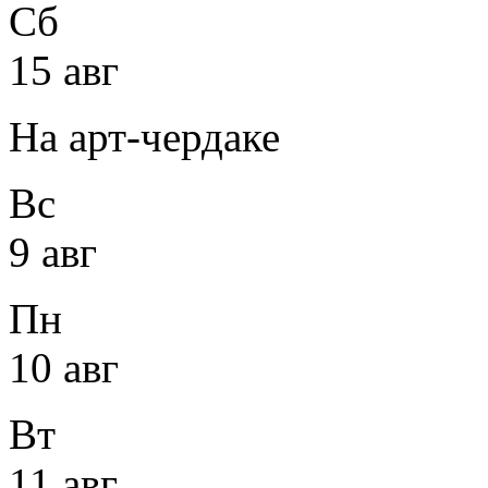
Сб
15 авг
На арт-чердаке
Вс
9 авг
Пн
10 авг
Вт
11 авг