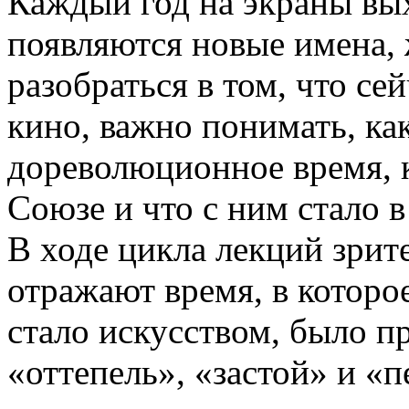
Каждый год на экраны вы
появляются новые имена,
разобраться в том, что се
кино, важно понимать, ка
дореволюционное время, к
Союзе и что с ним стало в
В ходе цикла лекций зрит
отражают время, в которо
стало искусством, было п
«оттепель», «застой» и «