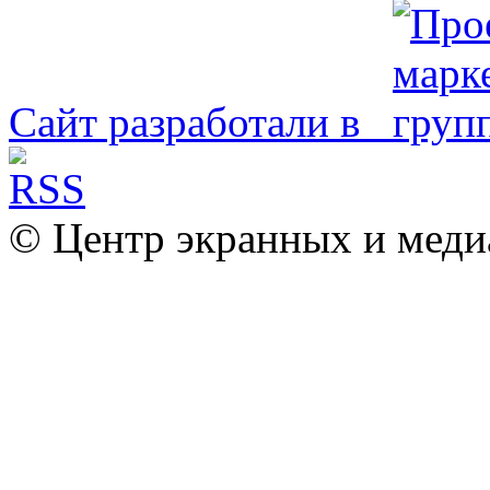
Сайт разработали в
© Центр экранных и меди