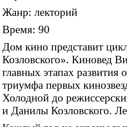
Жанр:
лекторий
Время:
90
Дом кино представит цик
Козловского». Киновед Ви
главных этапах развития о
триумфа первых кинозвез
Холодной до режиссерски
и Данилы Козловского. Ле