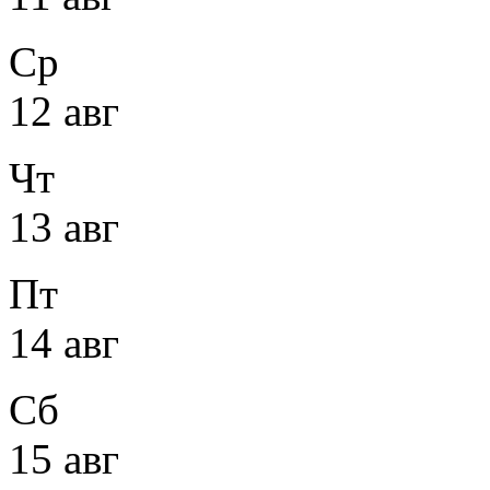
Ср
12 авг
Чт
13 авг
Пт
14 авг
Сб
15 авг