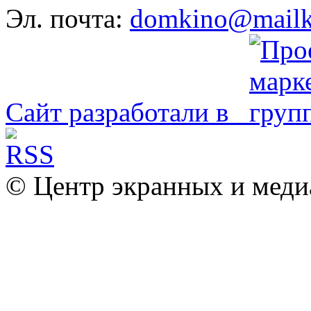
Эл. почта:
domkino@mailk
Сайт разработали в
© Центр экранных и меди