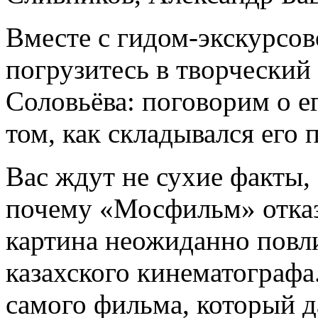
Вместе с гидом-экскурсо
погрузитесь в творческий
Соловьёва: поговорим о е
том, как складывался его 
Вас ждут не сухие факты, 
почему «Мосфильм» отказа
картина неожиданно повли
казахского кинематографа
самого фильма, который да