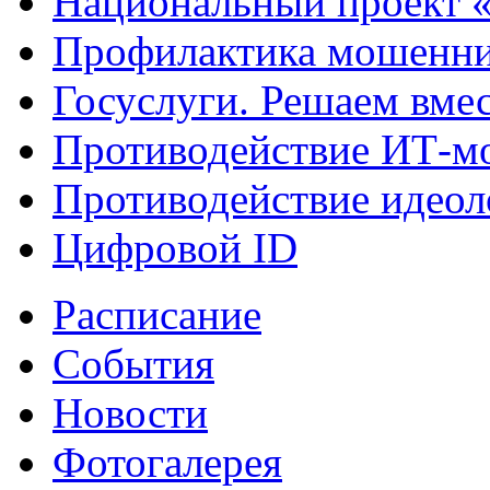
Национальный проект 
Профилактика мошенни
Госуслуги. Решаем вме
Противодействие ИТ-м
Противодействие идеол
Цифровой ID
Расписание
События
Новости
Фотогалерея