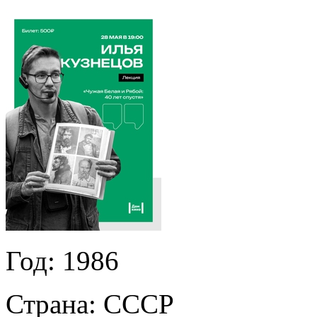
Год:
1986
Страна:
СССР