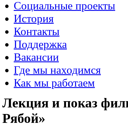
Социальные проекты
История
Контакты
Поддержка
Вакансии
Где мы находимся
Как мы работаем
Лекция и показ фил
Рябой»