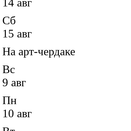
14 авг
Сб
15 авг
На арт-чердаке
Вс
9 авг
Пн
10 авг