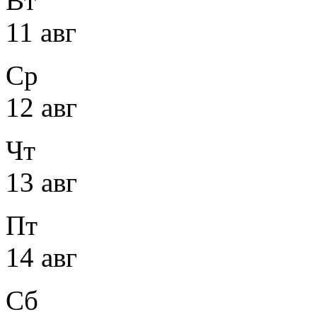
Вт
11 авг
Ср
12 авг
Чт
13 авг
Пт
14 авг
Сб