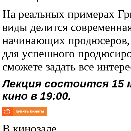
На реальных примерах Гри
виды делится современна
начинающих продюсеров, 
для успешного продюсиро
сможете задать все интер
Лекция состоится 15 
кино в 19:00.
В кинозале