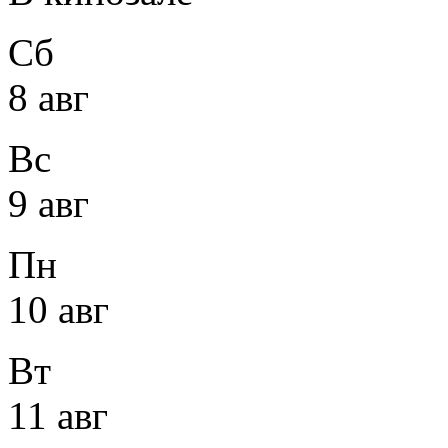
Сб
8 авг
Вс
9 авг
Пн
10 авг
Вт
11 авг