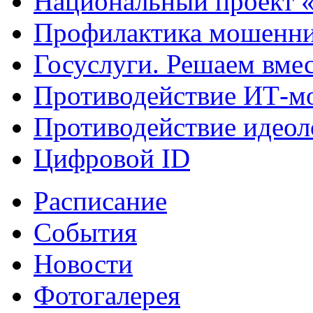
Национальный проект 
Профилактика мошенни
Госуслуги. Решаем вме
Противодействие ИТ-м
Противодействие идеол
Цифровой ID
Расписание
События
Новости
Фотогалерея