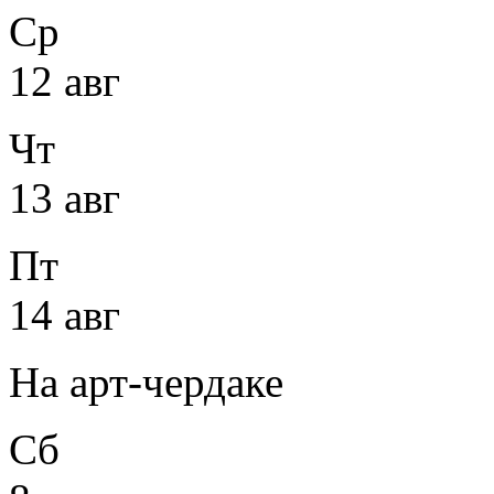
Ср
12 авг
Чт
13 авг
Пт
14 авг
На арт-чердаке
Сб