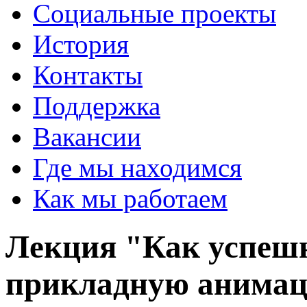
Социальные проекты
История
Контакты
Поддержка
Вакансии
Где мы находимся
Как мы работаем
Лекция "Как успешн
прикладную анима