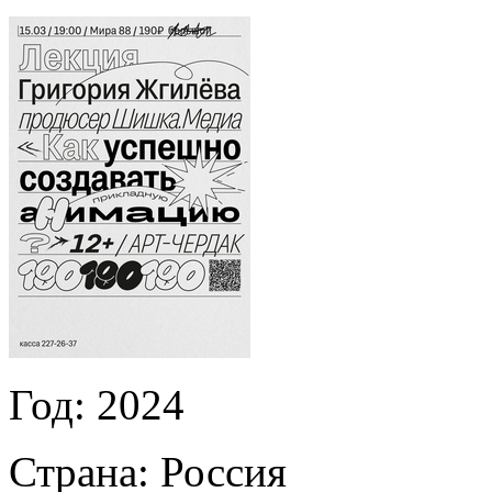
Год:
2024
Страна:
Россия