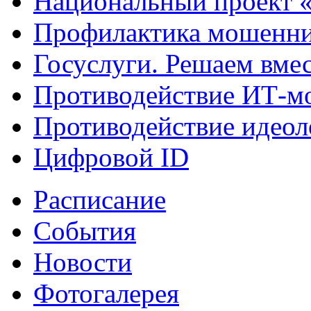
Национальный проект 
Профилактика мошенни
Госуслуги. Решаем вме
Противодействие ИТ-м
Противодействие идеол
Цифровой ID
Расписание
События
Новости
Фотогалерея