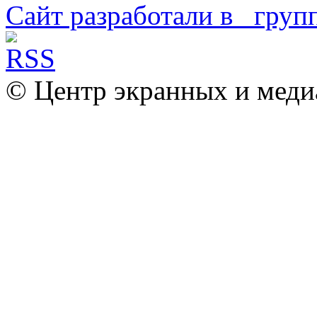
Сайт разработали в
© Центр экранных и меди