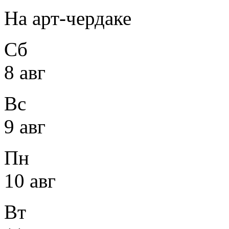
На арт-чердаке
Сб
8 авг
Вс
9 авг
Пн
10 авг
Вт