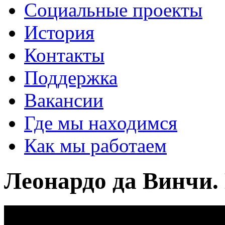
Социальные проекты
История
Контакты
Поддержка
Вакансии
Где мы находимся
Как мы работаем
Леонардо да Винчи.