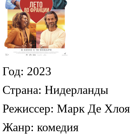
Год:
2023
Страна:
Нидерланды
Режиссер:
Марк Де Хлоя
Жанр:
комедия