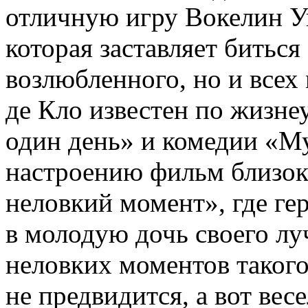
отличную игру Вокелин У
которая заставляет биться
возлюбленного, но и всех
де Кло известен по жизн
один день» и комедии «М
настроению фильм близок
неловкий момент», где ге
в молодую дочь своего лу
неловких моментов такого
не предвидится, а вот вес