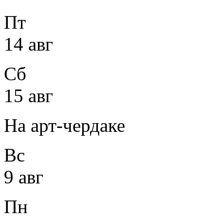
Пт
14 авг
Сб
15 авг
На арт-чердаке
Вс
9 авг
Пн