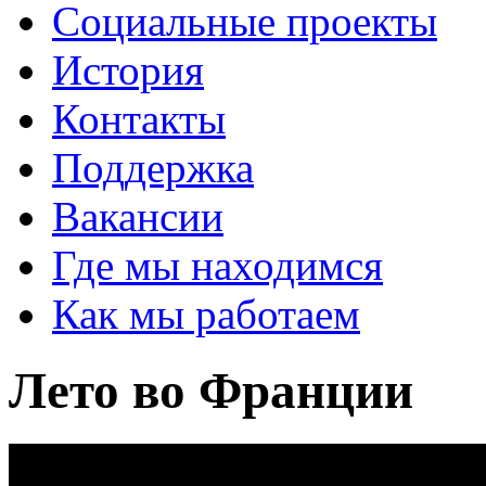
Социальные проекты
История
Контакты
Поддержка
Вакансии
Где мы находимся
Как мы работаем
Лето во Франции