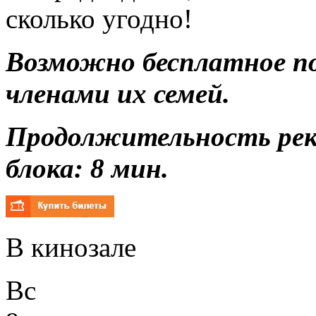
сколько угодно!
Возможно бесплатное п
членами их семей.
Продолжительность ре
блока: 8 мин.
В кинозале
Вс