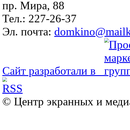
пр. Мира, 88
Тел.: 227-26-37
Эл. почта:
domkino@mailk
Сайт разработали в
© Центр экранных и меди