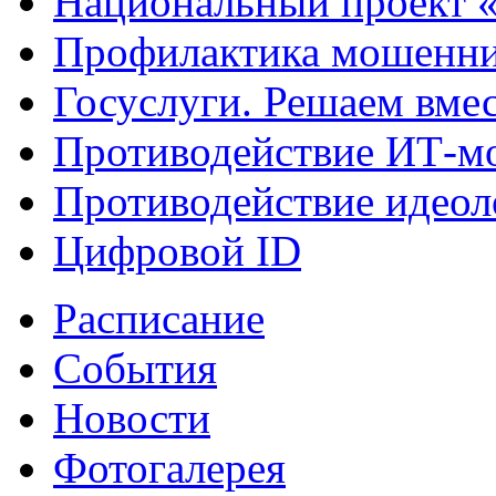
Национальный проект 
Профилактика мошенни
Госуслуги. Решаем вме
Противодействие ИТ-м
Противодействие идеол
Цифровой ID
Расписание
События
Новости
Фотогалерея