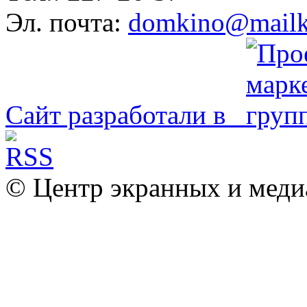
Эл. почта:
domkino@mailk
Сайт разработали в
© Центр экранных и меди