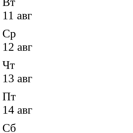
Вт
11 авг
Ср
12 авг
Чт
13 авг
Пт
14 авг
Сб