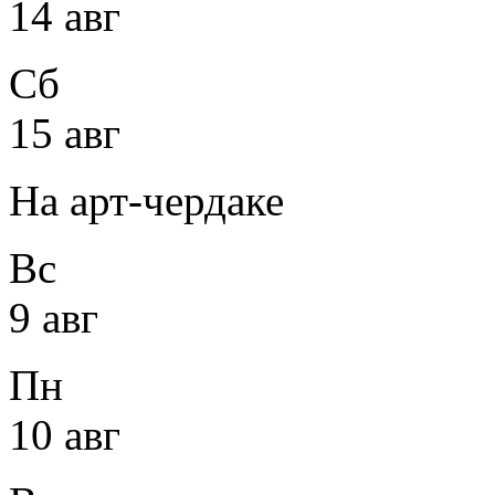
14 авг
Сб
15 авг
На арт-чердаке
Вс
9 авг
Пн
10 авг