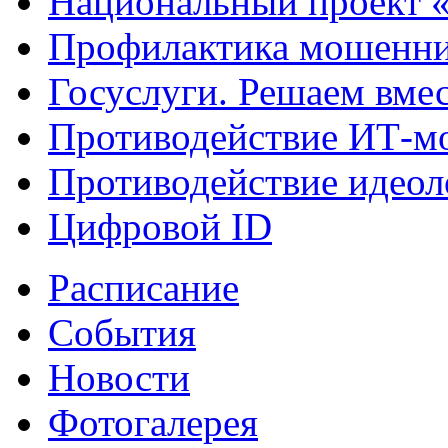
Национальный проект 
Профилактика мошенни
Госуслуги. Решаем вме
Противодействие ИТ-м
Противодействие идеол
Цифровой ID
Расписание
События
Новости
Фотогалерея