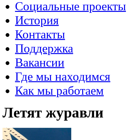
Социальные проекты
История
Контакты
Поддержка
Вакансии
Где мы находимся
Как мы работаем
Летят журавли